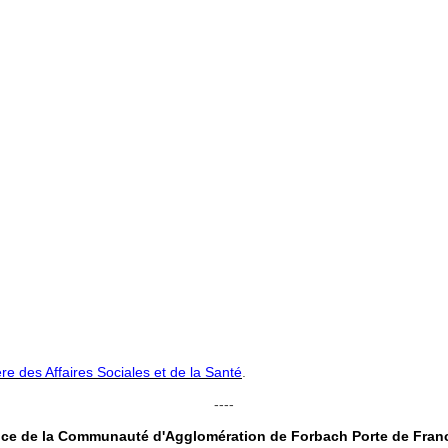
ère des Affaires Sociales et de la Santé
.
----
ce de la Communauté d'Agglomération de Forbach Porte de France,