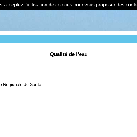
us acceptez l'utilisation de cookies pour vous proposer des con
Qualité de l'eau
e Régionale de Santé :