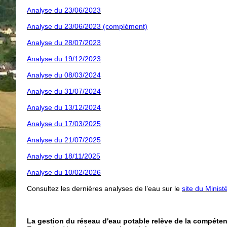
Analyse du 23/06/2023
Analyse du 23/06/2023
(complément)
Analyse du 28/07/2023
Analyse du 19/12/2023
Analyse du 08/03/2024
Analyse du 31/07/2024
Analyse du 13/12/2024
Analyse du 17/03/2025
Analyse du 21/07/2025
Analyse du 18/11/2025
Analyse du 10/02/2026
Consultez les dernières analyses de l’eau sur le
site du Minist
La gestion du réseau d'eau potable relève de la compéten