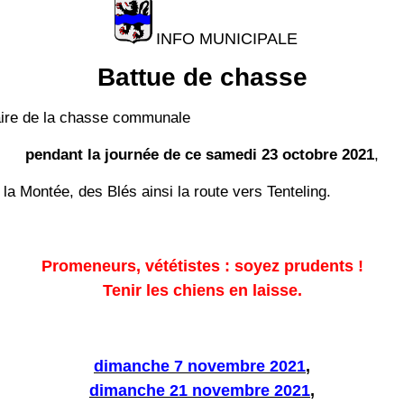
INFO MUNICIPALE
Battue de chasse
taire de la chasse communale
pendant la journée de ce samedi 23 octobre 2021
,
la Montée, des Blés ainsi la route vers Tenteling.
Promeneurs, vététistes : soyez prudents !
Tenir les chiens en laisse.
dimanche 7 novembre 2021
,
dimanche 21 novembre 2021
,