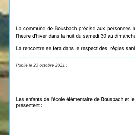
La commune de Bousbach précise aux personnes insc
l'heure d'hiver dans la nuit du samedi 30 au dimanch
La rencontre se fera dans le respect des règles sani
Publié le 23 octobre 2021 :
Les enfants de l'école élémentaire de Bousbach et le
présentent
: