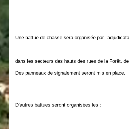
Une battue de chasse sera organisée par l'adjudica
dans les secteurs des hauts des rues de la Forêt, de 
Des panneaux de signalement seront mis en place.
D'autres battues seront organisées les :