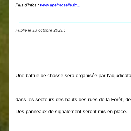
Plus d'infos :
www.apeimoselle.fr/...
Publié le 13 octobre 2021 :
Une battue de chasse sera organisée par l'adjudica
dans les secteurs des hauts des rues de la Forêt, de 
Des panneaux de signalement seront mis en place.