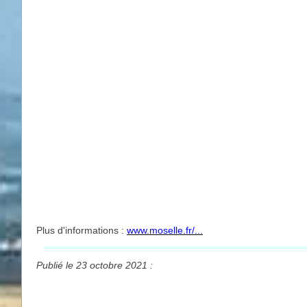
Plus d'informations :
www.moselle.fr/...
Publié le 23 octobre 2021 :