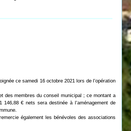
oignée ce samedi 16 octobre 2021 lors de l’opération
e et des membres du conseil municipal ; ce montant a
1
146,88
€ nets sera destinée à l’aménagement de
commune.
té remercie également les bénévoles des associations