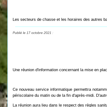
Les secteurs de chasse et les horaires des autres ba
Publié le 17 octobre 2021 :
Une réunion d'information concernant la mise en place 
Ce nouveau service informatique permettra notamment 
périscolaire du matin ou de la fin d'après-midi. D'aut
La réunion aura lieu dans le respect des règles sanita