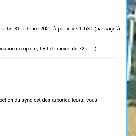
anche 31 octobre 2021 à partir de 11h30 (passage à
nation complète, test de moins de 72h, ...).
ection du syndicat des arboriculteurs, vous