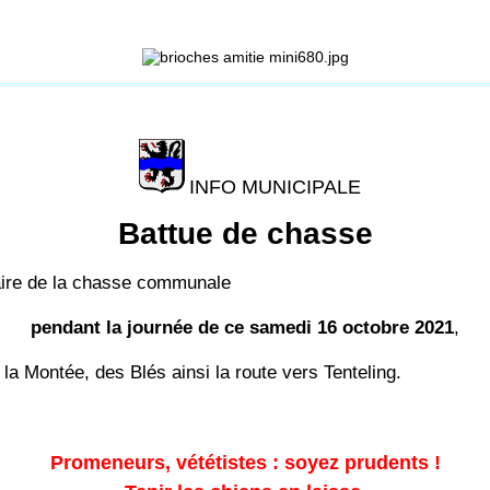
INFO MUNICIPALE
Battue de chasse
taire de la chasse communale
pendant la journée de ce samedi 16 octobre 2021
,
la Montée, des Blés ainsi la route vers Tenteling.
Promeneurs, vététistes : soyez prudents !