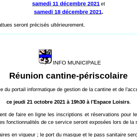
samedi 11 décembre 2021
et
samedi 18 décembre 2021
.
ttues seront précisés ultérieurement.
INFO MUNICIPALE
Réunion cantine-périscolaire
du portail informatique de gestion de la cantine et de l'accu
ce jeudi 21 octobre 2021 à 19h30 à l'Espace Loisirs
.
de faire en ligne les inscriptions et réservations pour les
res fonctionnalités de ce service seront exposées lors de la 
ires en vigueur ; le port du masque et le pass sanitaire sero