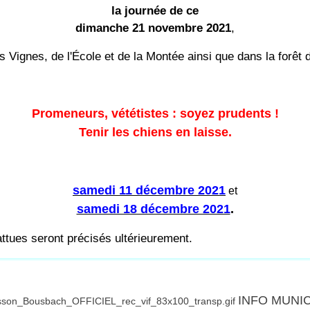
la journée de ce
dimanche 21 novembre 2021
,
s Vignes, de l'École et de la Montée ainsi que dans la forêt
Promeneurs, vététistes : soyez prudents !
Tenir les chiens en laisse.
samedi 11 décembre 2021
et
samedi 18 décembre 2021
.
ttues seront précisés ultérieurement.
INFO MUNI