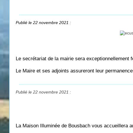
Publié le 22 novembre 2021 :
Le secrétariat de la mairie sera exceptionnellement 
Le Maire et ses adjoints assureront leur permanence e
Publié le 22 novembre 2021 :
La Maison Illuminée de Bousbach vous accueillera a