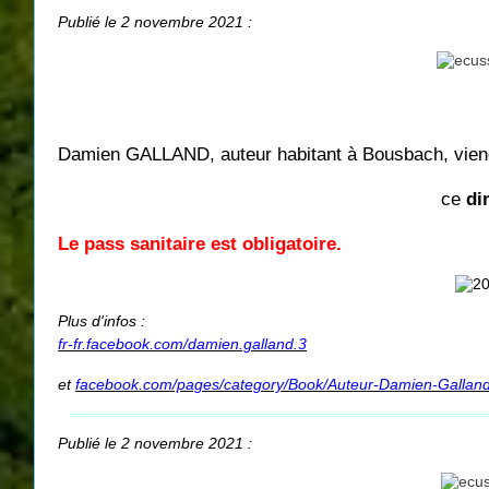
Publié le 2 novembre 2021 :
Damien GALLAND, auteur habitant à Bousbach, vi
ce
di
Le pass sanitaire est obligatoire.
Plus d'infos :
fr-fr.facebook.com/damien.galland.3
et
facebook.com/pages/category/Book/Auteur-Damien-Galla
Publié le 2 novembre 2021 :