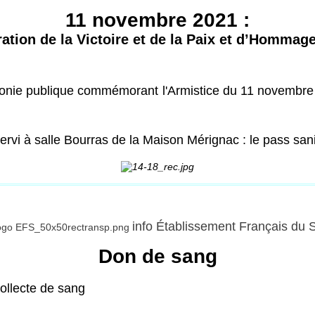
11 novembre 2021 :
ion de la Victoire et de la Paix et d’Hommage
émonie publique commémorant l'Armistice du 11 novembre
ervi à salle Bourras de la Maison Mérignac : le pass sanit
info Établissement Français du 
Don de sang
ollecte de sang