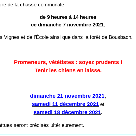
taire de la chasse communale
de 9
heures à 14
heures
ce dimanche 7 novembre 2021
,
s Vignes et de l'École ainsi que dans la forêt de Bousbach.
Promeneurs, vététistes : soyez prudents !
Tenir les chiens en laisse.
dimanche 21 novembre 2021
,
samedi 11 décembre 2021
et
samedi 18 décembre 2021
.
ttues seront précisés ultérieurement.