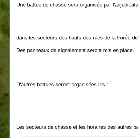
Une battue de chasse sera organisée par l'adjudica
dans les secteurs des hauts des rues de la Forêt, de
Des panneaux de signalement seront mis en place.
D'autres battues seront organisées les :
Les secteurs de chasse et les horaires des autres ba