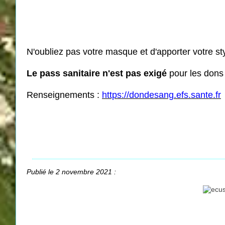
N'oubliez pas votre masque et d'apporter votre st
Le pass sanitaire n'est pas exigé
pour les dons
Renseignements :
https://dondesang.efs.sante.fr
Publié le 2 novembre 2021 :