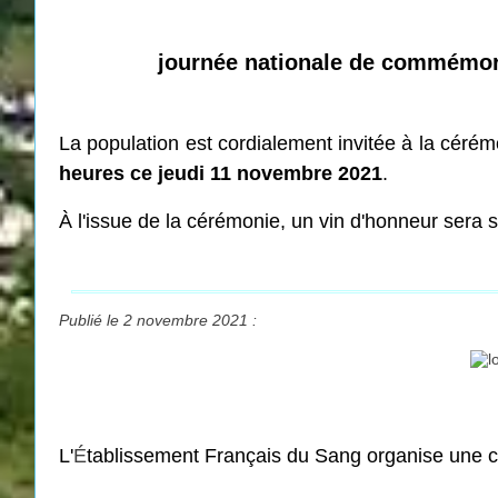
journée nationale de commémorat
La population est cordialement invitée à la cér
heures ce jeudi 11 novembre 2021
.
À l'issue de la cérémonie, un vin d'honneur sera s
Publié le 2 novembre 2021 :
L'
É
tablissement Français du Sang organise une c