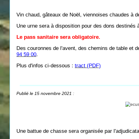
Vin chaud, gâteaux de Noël, viennoises chaudes à d
Une urne sera à disposition pour des dons destinés à
Le pass sanitaire sera obligatoire.
Des couronnes de l'avent, des chemins de table e
94 59 00
.
Plus d'infos ci-dessous :
tract (PDF)
Publié le 15 novembre 2021 :
Une battue de chasse sera organisée par l'adjudica