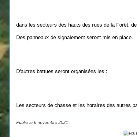
dans les secteurs des hauts des rues de la Forêt, de
Des panneaux de signalement seront mis en place.
D'autres battues seront organisées les :
Les secteurs de chasse et les horaires des autres ba
Publié le 6 novembre 2021 :