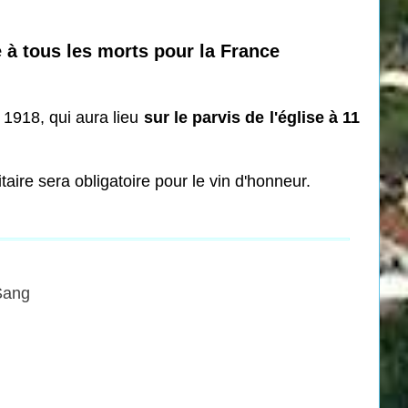
 à tous les morts pour la France
 1918, qui aura lieu
sur le parvis de l'église à 11
aire sera obligatoire pour le vin d'honneur.
Sang