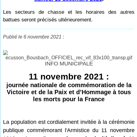
Les secteurs de chasse et les horaires des autres
battues seront précisés ultérieurement.
Publié le 6 novembre 2021 :
INFO MUNICIPALE
11 novembre 2021 :
journée nationale de commémoration de la
Victoire et de la Paix et d’Hommage à tous
les morts pour la France
La population est cordialement invitée à la cérémonie
publique commémorant l'Armistice du 11 novembre