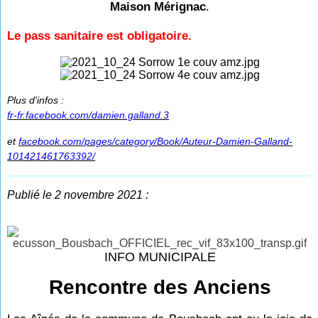
Maison Mérignac
.
Le pass sanitaire est obligatoire.
Plus d'infos :
fr-fr.facebook.com/damien.galland.3
et
facebook.com/pages/category/Book/Auteur-Damien-Galland-
101421461763392/
Publié le 2 novembre 2021 :
INFO MUNICIPALE
Rencontre des Anciens