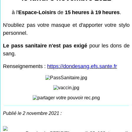
à l'
Espace-Loisirs
de
15
heures à 19
heures
.
N'oubliez pas votre masque et d'apporter votre stylo
personnel.
Le pass sanitaire n'est pas exigé
pour les dons de
sang.
Renseignements :
https://dondesang.efs.sante.fr
Publié le 2 novembre 2021 :