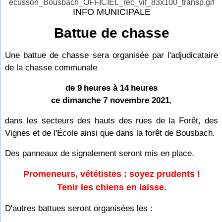
INFO MUNICIPALE
Battue de chasse
Une battue de chasse sera organisée par l'adjudicataire
de la chasse communale
de 9
heures à 14
heures
ce dimanche 7 novembre 2021
,
dans les secteurs des hauts des rues de la Forêt, des
Vignes et de l'École ainsi que dans la forêt de Bousbach.
Des panneaux de signalement seront mis en place.
Promeneurs, vététistes : soyez prudents !
Tenir les chiens en laisse.
D'autres battues seront organisées les :