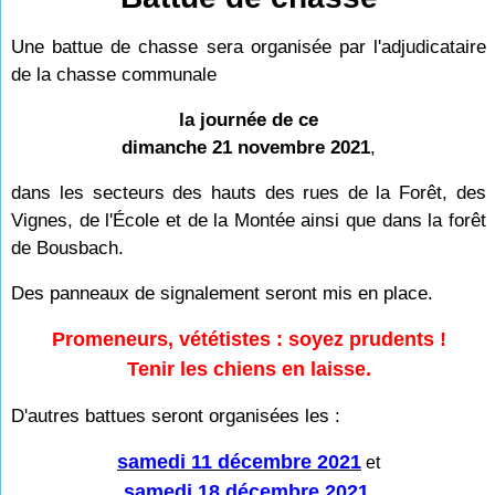
Une battue de chasse sera organisée par l'adjudicataire
de la chasse communale
la journée de ce
dimanche 21 novembre 2021
,
dans les secteurs des hauts des rues de la Forêt, des
Vignes, de l'École et de la Montée ainsi que dans la forêt
de Bousbach.
Des panneaux de signalement seront mis en place.
Promeneurs, vététistes : soyez prudents !
Tenir les chiens en laisse.
D'autres battues seront organisées les :
samedi 11 décembre 2021
et
samedi 18 décembre 2021
.