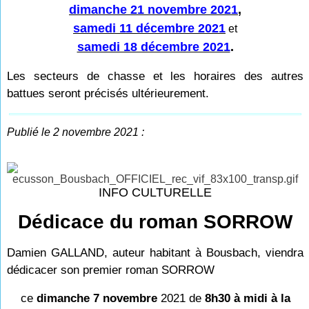
dimanche 21 novembre 2021
,
samedi 11 décembre 2021
et
samedi 18 décembre 2021
.
Les secteurs de chasse et les horaires des autres
battues seront précisés ultérieurement.
Publié le 2 novembre 2021 :
INFO CULTURELLE
Dédicace du roman SORROW
Damien GALLAND, auteur habitant à Bousbach, viendra
dédicacer son premier roman SORROW
ce
dimanche 7 novembre
2021 de
8h30 à midi à la