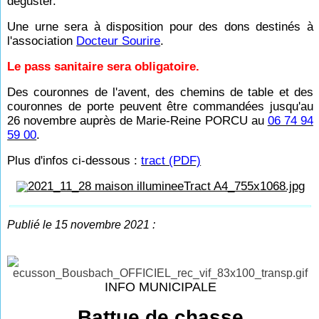
déguster.
Une urne sera à disposition pour des dons destinés à
l'association
Docteur Sourire
.
Le pass sanitaire sera obligatoire.
Des couronnes de l'avent, des chemins de table et des
couronnes de porte peuvent être commandées jusqu'au
26 novembre auprès de Marie-Reine PORCU au
06 74 94
59 00
.
Plus d'infos ci-dessous :
tract (PDF)
Publié le 15 novembre 2021 :
INFO MUNICIPALE
Battue de chasse