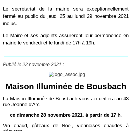
Le secrétariat de la mairie sera exceptionnellement
fermé au public du jeudi 25 au lundi 29 novembre 2021
inclus.
Le Maire et ses adjoints assureront leur permanence en
mairie le vendredi et le lundi de 17
h à 19h.
Publié le 22 novembre 2021 :
Maison Illuminée de Bousbach
La Maison Illuminée de Bousbach vous accueillera au 43
rue Jeanne d'Arc
ce dimanche 28 novembre 2021, à partir de 17 h
.
Vin chaud, gâteaux de Noël, viennoises chaudes à