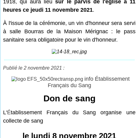
1918, qui aura lieu
sur le parvis de l'église à 11
heures ce jeudi 11 novembre 2021
.
À l'issue de la cérémonie, un vin d'honneur sera servi
à salle Bourras de la Maison Mérignac : le pass
sanitaire sera obligatoire pour le vin d'honneur.
Publié le 2 novembre 2021 :
info Établissement
Français du Sang
Don de sang
L'
É
tablissement Français du Sang organise une
collecte de sang
le lundi 8 novembre 2021