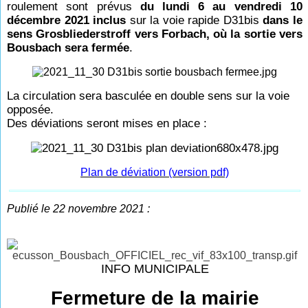
roulement sont prévus
du lundi 6 au vendredi 10
décembre 2021 inclus
sur la voie rapide D31bis
dans le
sens Grosbliederstroff vers Forbach, où la sortie vers
Bousbach sera fermée
.
La circulation sera basculée en double sens sur la voie
opposée.
Des déviations seront mises en place :
Plan de déviation (version pdf)
Publié le 22 novembre 2021 :
INFO MUNICIPALE
Fermeture de la mairie