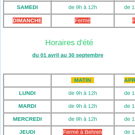
SAMEDI
de 9h à 12h
de 1
DIMANCHE
Fermé
Horaires d'été
du 01 avril au 30 septembre
MATIN
APR
LUNDI
de 9h à 12h
de 1
MARDI
de 9h à 12h
de 1
MERCREDI
de 9h à 12h
de 1
JEUDI
Fermé à Behren
de 1