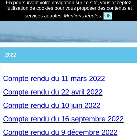
En poursuivant votre navigation sur ce site, vous acceptez
l'utilisation de cookies pour vous proposer des contenus et
services adaptés.
Mentions légales
.
OK
2022
Compte rendu du 11 mars 2022
Compte rendu du 22 avril 2022
Compte rendu du 10 juin 2022
Compte rendu du 16 septembre 2022
Compte rendu du 9 décembre 2022