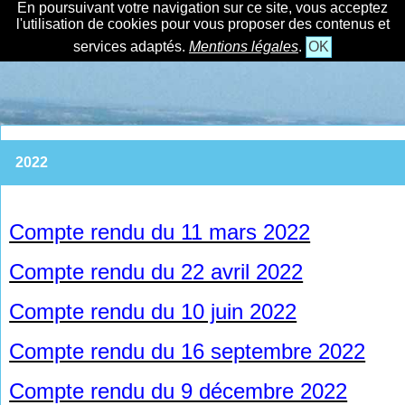
En poursuivant votre navigation sur ce site, vous acceptez
l'utilisation de cookies pour vous proposer des contenus et
services adaptés.
Mentions légales
.
OK
2022
Compte rendu du 11 mars 2022
Compte rendu du 22 avril 2022
Compte rendu du 10 juin 2022
Compte rendu du 16 septembre 2022
Compte rendu du 9 décembre 2022