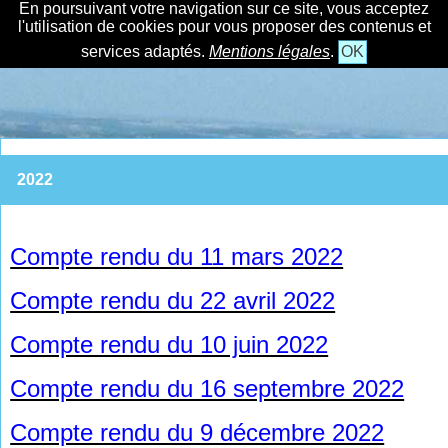
En poursuivant votre navigation sur ce site, vous acceptez
l'utilisation de cookies pour vous proposer des contenus et
services adaptés.
Mentions légales
.
OK
2022
Compte rendu du 11 mars 2022
Compte rendu du 22 avril 2022
Compte rendu du 10 juin 2022
Compte rendu du 16 septembre 2022
Compte rendu du 9 décembre 2022