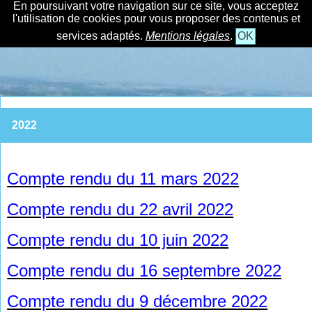
En poursuivant votre navigation sur ce site, vous acceptez
l'utilisation de cookies pour vous proposer des contenus et
services adaptés.
Mentions légales
.
OK
2022
Compte rendu du 11 mars 2022
Compte rendu du 22 avril 2022
Compte rendu du 10 juin 2022
Compte rendu du 16 septembre 2022
Compte rendu du 9 décembre 2022