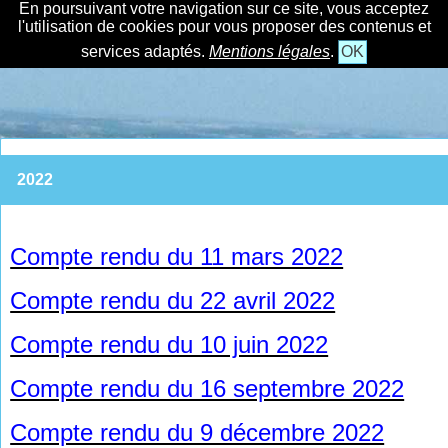
En poursuivant votre navigation sur ce site, vous acceptez
l'utilisation de cookies pour vous proposer des contenus et
services adaptés.
Mentions légales
.
OK
2022
Compte rendu du 11 mars 2022
Compte rendu du 22 avril 2022
Compte rendu du 10 juin 2022
Compte rendu du 16 septembre 2022
Compte rendu du 9 décembre 2022