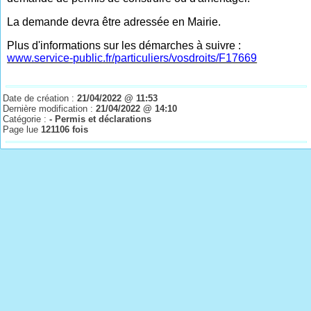
La demande devra être adressée en Mairie.
Plus d'informations sur les démarches à suivre :
www.service-public.fr/particuliers/vosdroits/F17669
Date de création :
21/04/2022 @ 11:53
Dernière modification :
21/04/2022 @ 14:10
Catégorie :
- Permis et déclarations
Page lue
121106 fois