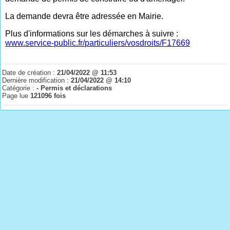
La demande devra être adressée en Mairie.
Plus d'informations sur les démarches à suivre :
www.service-public.fr/particuliers/vosdroits/F17669
Date de création :
21/04/2022 @ 11:53
Dernière modification :
21/04/2022 @ 14:10
Catégorie :
- Permis et déclarations
Page lue
121096 fois