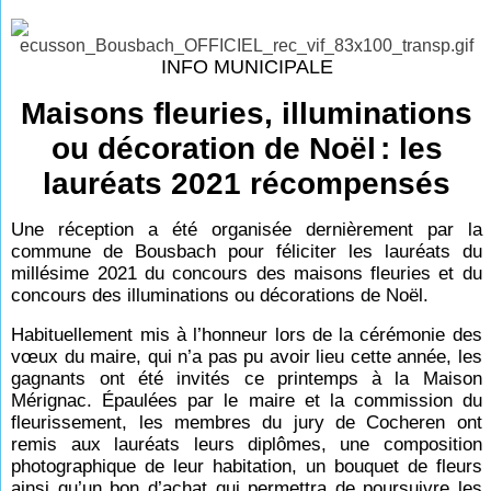
INFO MUNICIPALE
Maisons fleuries, illuminations
ou décoration de Noël
: les
lauréats 2021 récompensés
Une réception a été organisée dernièrement par la
commune de Bousbach pour féliciter les lauréats du
millésime 2021 du concours des maisons fleuries et du
concours des illuminations ou décorations de Noël.
Habituellement mis à l’honneur lors de la cérémonie des
vœux du maire, qui n’a pas pu avoir lieu cette année, les
gagnants ont été invités ce printemps à la Maison
Mérignac. Épaulées par le maire et la commission du
fleurissement, les membres du jury de Cocheren ont
remis aux lauréats leurs diplômes, une composition
photographique de leur habitation, un bouquet de fleurs
ainsi qu’un bon d’achat qui permettra de poursuivre les