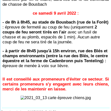
de chasse de Bousbach
ce samedi 9 avril 2022 :
- de 8h à 8h45, au stade de Bousbach (rue de la Forêt)
: épreuve de fermeté au coup de feu (uniquement
2
coups de feu seront tirés en l'air
avec un fusil de
chasse et au plomb, espacés de 1 min). Aucun autre
coup de feu ne sera tiré de la journée.
- à partir de 8h45 jusqu'à 15h environ, rue des Blés et
champs environnants (entre la rue des Blés, le centre
équestre et la ferme de Cadenbronn puis Tenteling) :
épreuve de menée à voix sur lièvre.
Il est conseillé aux promeneurs d'éviter ce secteur. Si
certains promeneurs s'y engagent avec leurs chiens,
merci de les maintenir en laisse.