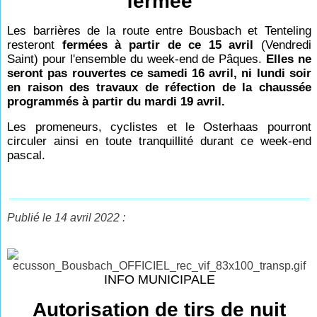
fermée
Les barrières de la route entre Bousbach et Tenteling
resteront
fermées à partir de ce 15 avril
(Vendredi
Saint) pour l'ensemble du week-end de Pâques.
Elles ne
seront pas rouvertes ce samedi 16 avril, ni lundi soir
en raison des travaux de réfection de la chaussée
programmés à partir du mardi 19 avril.
Les promeneurs, cyclistes et le Osterhaas pourront
circuler ainsi en toute tranquillité durant ce week-end
pascal.
Publié le 14 avril 2022 :
INFO MUNICIPALE
Autorisation de tirs de nuit