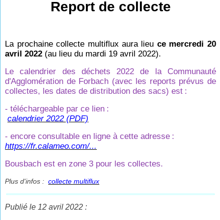
Report de collecte
La prochaine collecte multiflux aura lieu
ce mercredi 20
avril 2022
(au lieu du mardi 19 avril 2022).
Le calendrier des déchets 2022 de la Communauté
d'Agglomération de Forbach (avec les reports prévus de
collectes, les dates de distribution des sacs) est
:
- téléchargeable par ce lien
:
calendrier 2022 (PDF)
- encore consultable en ligne à cette adresse
:
https://fr.calameo.com/...
Bousbach est en zone 3 pour les collectes.
Plus d'infos :
collecte multiflux
Publié le 12 avril 2022 :