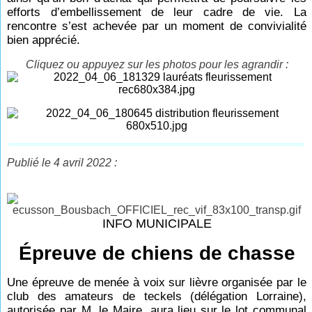
efforts d’embellissement de leur cadre de vie. La
rencontre s’est achevée par un moment de convivialité
bien apprécié.
Cliquez ou appuyez sur les photos pour les agrandir :
Publié le 4 avril 2022 :
INFO MUNICIPALE
Épreuve de chiens de chasse
Une épreuve de menée à voix sur lièvre organisée par le
club des amateurs de teckels (délégation Lorraine),
autorisée par M. le Maire,
aura lieu sur le lot communal