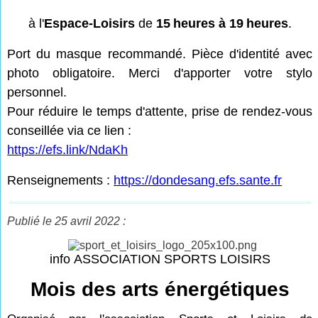
à l'
Espace-Loisirs
de
15
heures à 19
heures
.
Port du masque recommandé. Pièce d'identité avec
photo obligatoire. Merci d'apporter votre stylo
personnel.
Pour réduire le temps d'attente, prise de rendez-vous
conseillée via ce lien :
https://efs.link/NdaKh
Renseignements :
https://dondesang.efs.sante.fr
Publié le 25 avril 2022 :
info ASSOCIATION SPORTS LOISIRS
Mois des arts énergétiques