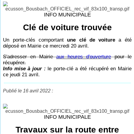
INFO MUNICIPALE
Clé de voiture trouvée
Un porte-clés comportant
une clé de voiture
a été
déposé en Mairie ce mercredi 20 avril.
S'adresser en Mairie
aux heures d'ouverture
pour le
récupérer.
Info mise à jour :
le porte-clé a été récupéré en Mairie
ce jeudi 21 avril.
Publié le 16 avril 2022 :
INFO MUNICIPALE
Travaux sur la route entre