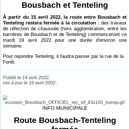
Bousbach et Tenteling
À partir du 15 avril 2022, la route entre Bousbach et
Tenteling restera fermée à la circulation :
des travaux
de réfection de chaussée (hors agglomération, entre les
barrières de Bousbach et de Tenteling) commenceront ce
mardi 19 avril 2022 pour une durée d'environ une
semaine.
Pour rejoindre Tenteling, il faudra passer par la rue de la
Forêt.
Publié le 14 avril 2022,
mis à jour le 16 avril 2002 :
INFO MUNICIPALE
Route Bousbach-Tenteling