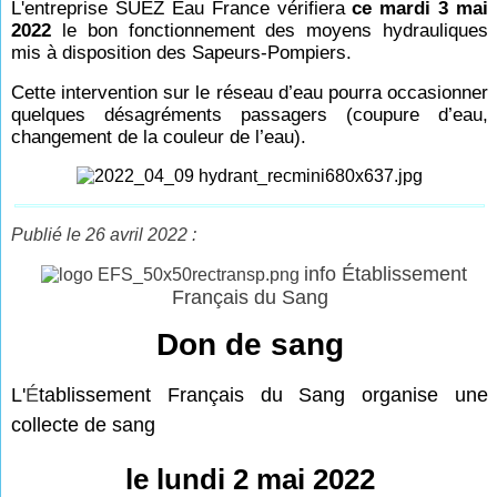
L'entreprise SUEZ Eau France vérifiera
ce mardi 3 mai
2022
le bon fonctionnement des moyens hydrauliques
mis à disposition des Sapeurs-Pompiers.
Cette intervention sur le réseau d’eau pourra occasionner
quelques désagréments passagers (coupure d’eau,
changement de la couleur de l’eau).
Publié le 26 avril 2022 :
info Établissement
Français du Sang
Don de sang
L'
É
tablissement Français du Sang organise une
collecte de sang
le lundi 2 mai 2022