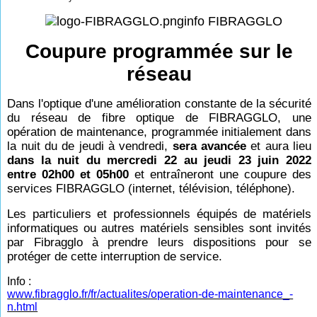
info FIBRAGGLO
Coupure programmée sur le
réseau
Dans l'optique d'une amélioration constante de la sécurité
du réseau de fibre optique de FIBRAGGLO, une
opération de maintenance, programmée initialement dans
la nuit du de jeudi à vendredi,
sera avancée
et aura lieu
dans la nuit du mercredi 22 au jeudi 23 juin 2022
entre 02h00 et 05h00
et entraîneront une coupure des
services FIBRAGGLO (internet, télévision, téléphone).
Les particuliers et professionnels équipés de matériels
informatiques ou autres matériels sensibles sont invités
par Fibragglo à prendre leurs dispositions pour se
protéger de cette interruption de service.
Info :
www.fibragglo.fr/fr/actualites/operation-de-maintenance_-
n.html