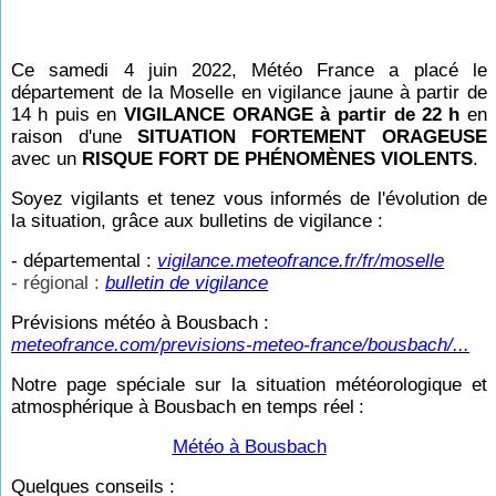
Ce samedi 4 juin 2022, Météo France a placé le
département de la Moselle en vigilance jaune à partir de
14
h puis en
VIGILANCE ORANGE à partir de 22
h
en
raison d'une
SITUATION FORTEMENT ORAGEUSE
avec un
RISQUE FORT DE PHÉNOMÈNES VIOLENTS
.
Soyez vigilants et tenez vous informés de l'évolution de
la situation, grâce aux bulletins de vigilance :
- départemental :
vigilance.meteofrance.fr/fr/moselle
- régional :
bulletin de vigilance
Prévisions météo à Bousbach :
meteofrance.com/previsions-meteo-france/bousbach/...
Notre page spéciale sur la situation météorologique et
atmosphérique à Bousbach en temps réel
:
Météo à Bousbach
Quelques conseils :