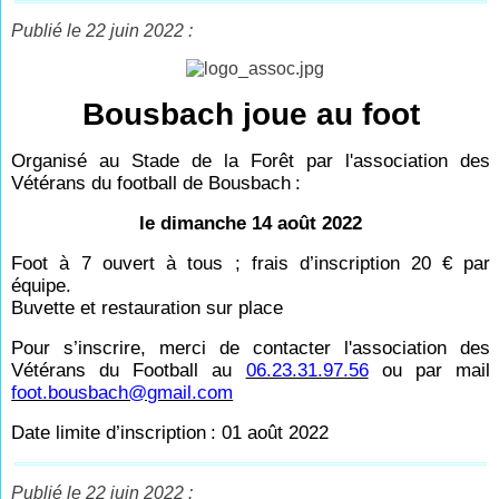
Publié le 22 juin 2022 :
Bousbach joue au foot
Organisé au Stade de la Forêt par l'association des
Vétérans du football de Bousbach
:
le dimanche 14 août 2022
Foot à 7 ouvert à tous ; frais d’inscription 20
€ par
équipe.
Buvette et restauration sur place
Pour s’inscrire, merci de contacter l'association des
Vétérans du Football au
06.23.31.97.56
ou par mail
foot.bousbach@gmail.com
Date limite d’inscription
: 01 août 2022
Publié le 22 juin 2022 :