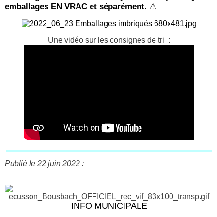
emballages EN VRAC et séparément.
⚠
Une vidéo sur les consignes de tri :
Publié le 22 juin 2022 :
INFO MUNICIPALE