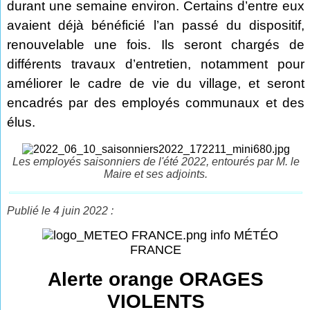
durant une semaine environ. Certains d’entre eux
avaient déjà bénéficié l’an passé du dispositif,
renouvelable une fois. Ils seront chargés de
différents travaux d’entretien, notamment pour
améliorer le cadre de vie du village, et seront
encadrés par des employés communaux et des
élus.
Les employés saisonniers de l'été 2022, entourés par M. le
Maire et ses adjoints.
Publié le 4 juin 2022 :
info MÉTÉO
FRANCE
Alerte orange ORAGES
VIOLENTS