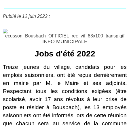
Publié le 12 juin 2022 :
INFO MUNICIPALE
Jobs d'été 2022
Treize jeunes du village, candidats pour les
emplois saisonniers, ont été reçus dernièrement
en mairie par M. le Maire et ses adjoints.
Respectant tous les conditions exigées (être
scolarisé, avoir 17 ans révolus à leur prise de
poste et résider à Bousbach), les 13 employés
saisonniers ont été informés lors de cette réunion
que chacun sera au service de la commune