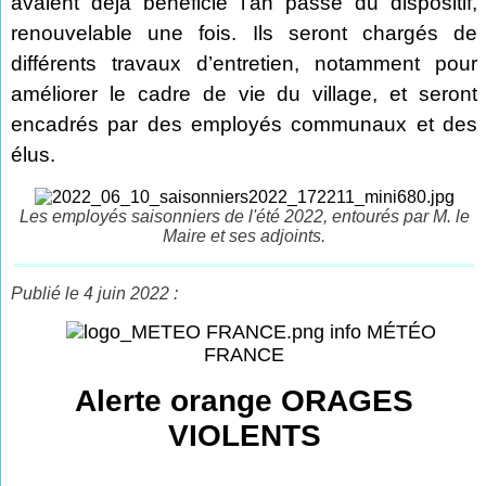
avaient déjà bénéficié l’an passé du dispositif,
renouvelable une fois. Ils seront chargés de
différents travaux d’entretien, notamment pour
améliorer le cadre de vie du village, et seront
encadrés par des employés communaux et des
élus.
Les employés saisonniers de l'été 2022, entourés par M. le
Maire et ses adjoints.
Publié le 4 juin 2022 :
info MÉTÉO
FRANCE
Alerte orange ORAGES
VIOLENTS