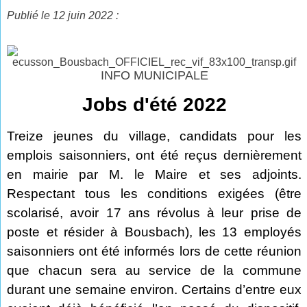
Publié le 12 juin 2022 :
INFO MUNICIPALE
Jobs d'été 2022
Treize jeunes du village, candidats pour les
emplois saisonniers, ont été reçus dernièrement
en mairie par M. le Maire et ses adjoints.
Respectant tous les conditions exigées (être
scolarisé, avoir 17 ans révolus à leur prise de
poste et résider à Bousbach), les 13 employés
saisonniers ont été informés lors de cette réunion
que chacun sera au service de la commune
durant une semaine environ. Certains d’entre eux