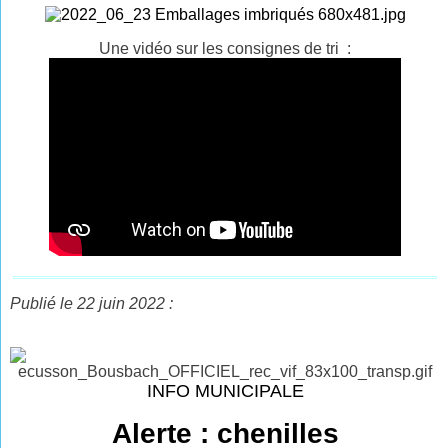
Une vidéo sur les consignes de tri :
Publié le 22 juin 2022 :
INFO MUNICIPALE
Alerte : chenilles