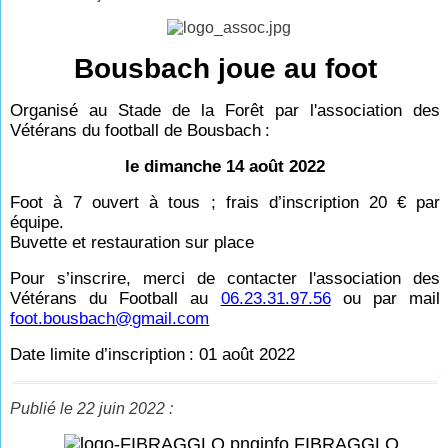
Bousbach joue au foot
Organisé au Stade de la Forêt par l'association des
Vétérans du football de Bousbach
:
le dimanche 14 août 2022
Foot à 7 ouvert à tous ; frais d’inscription 20
€ par
équipe.
Buvette et restauration sur place
Pour s’inscrire, merci de contacter l'association des
Vétérans du Football au
06.23.31.97.56
ou par mail
foot.bousbach@gmail.com
Date limite d’inscription
: 01 août 2022
Publié le 22 juin 2022 :
info FIBRAGGLO