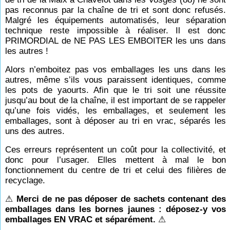
pas reconnus par la chaîne de tri et sont donc refusés.
Malgré les équipements automatisés, leur séparation
technique reste impossible à réaliser. Il est donc
PRIMORDIAL de NE PAS LES EMBOITER les uns dans
les autres !
Alors n’emboitez pas vos emballages les uns dans les
autres, même s’ils vous paraissent identiques, comme
les pots de yaourts. Afin que le tri soit une réussite
jusqu’au bout de la chaîne, il est important de se rappeler
qu’une fois vidés, les emballages, et seulement les
emballages, sont à déposer au tri en vrac, séparés les
uns des autres.
Ces erreurs représentent un coût pour la collectivité, et
donc pour l’usager. Elles mettent à mal le bon
fonctionnement du centre de tri et celui des filières de
recyclage.
⚠
Merci de ne pas déposer de sachets contenant des
emballages dans les bornes jaunes : déposez-y vos
emballages EN VRAC et séparément.
⚠