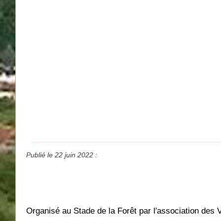
Publié le 22 juin 2022 :
Organisé au Stade de la Forêt par l'association des 