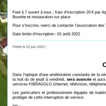
Foot à 7 ouvert à tous ; frais d’inscription 20
€ par éq
Buvette et restauration sur place
Pour s’inscrire, merci de contacter l'association de
Date limite d’inscription
: 01 août 2022
Publié le 22 juin 2022 :
C
Dans l'optique d'une amélioration constante de la 
la nuit du de jeudi à vendredi,
sera avancée
et aura
services FIBRAGGLO (internet, télévision, téléphone
Les particuliers et professionnels équipés de matéri
protéger de cette interruption de service.
Info :