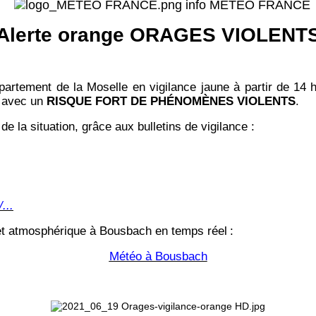
info MÉTÉO FRANCE
Alerte orange ORAGES VIOLENT
artement de la Moselle en vigilance jaune à partir de 14
avec un
RISQUE FORT DE PHÉNOMÈNES VIOLENTS
.
de la situation, grâce aux bulletins de vigilance :
...
 et atmosphérique à Bousbach en temps réel
:
Météo à Bousbach