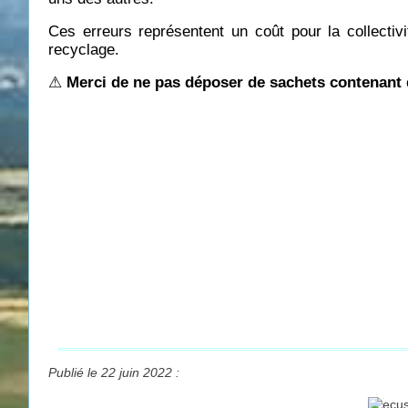
Ces erreurs représentent un coût pour la collectivi
recyclage.
⚠
Merci de ne pas déposer de sachets contenant
Publié le 22 juin 2022 :