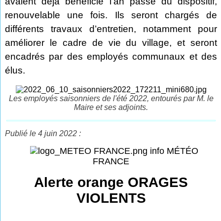
avaient déjà bénéficié l’an passé du dispositif,
renouvelable une fois. Ils seront chargés de
différents travaux d’entretien, notamment pour
améliorer le cadre de vie du village, et seront
encadrés par des employés communaux et des
élus.
Les employés saisonniers de l'été 2022, entourés par M. le
Maire et ses adjoints.
Publié le 4 juin 2022 :
info MÉTÉO
FRANCE
Alerte orange ORAGES
VIOLENTS