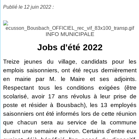
Publié le 12 juin 2022 :
INFO MUNICIPALE
Jobs d'été 2022
Treize jeunes du village, candidats pour les
emplois saisonniers, ont été reçus dernièrement
en mairie par M. le Maire et ses adjoints.
Respectant tous les conditions exigées (être
scolarisé, avoir 17 ans révolus à leur prise de
poste et résider à Bousbach), les 13 employés
saisonniers ont été informés lors de cette réunion
que chacun sera au service de la commune
durant une semaine environ. Certains d’entre eux