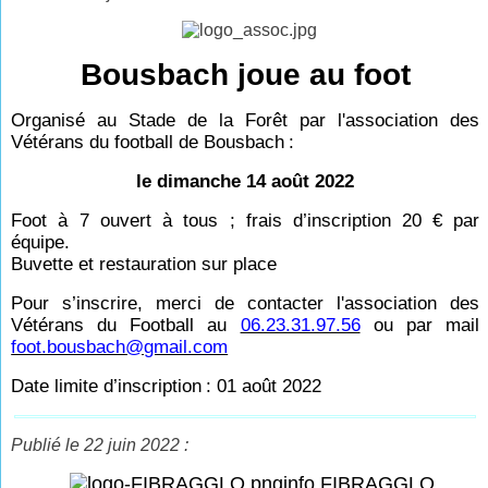
Bousbach joue au foot
Organisé au Stade de la Forêt par l'association des
Vétérans du football de Bousbach
:
le dimanche 14 août 2022
Foot à 7 ouvert à tous ; frais d’inscription 20
€ par
équipe.
Buvette et restauration sur place
Pour s’inscrire, merci de contacter l'association des
Vétérans du Football au
06.23.31.97.56
ou par mail
foot.bousbach@gmail.com
Date limite d’inscription
: 01 août 2022
Publié le 22 juin 2022 :
info FIBRAGGLO