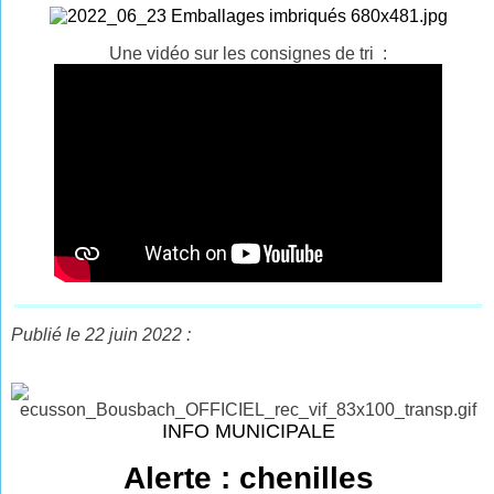
Une vidéo sur les consignes de tri :
Publié le 22 juin 2022 :
INFO MUNICIPALE
Alerte : chenilles