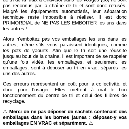
pas reconnus par la chaîne de tri et sont donc refusés.
Malgré les équipements automatisés, leur séparation
technique reste impossible à réaliser. Il est donc
PRIMORDIAL de NE PAS LES EMBOITER les uns dans
les autres !
Alors n’emboitez pas vos emballages les uns dans les
autres, même s’ils vous paraissent identiques, comme
les pots de yaourts. Afin que le tri soit une réussite
jusqu’au bout de la chaîne, il est important de se rappeler
qu’une fois vidés, les emballages, et seulement les
emballages, sont à déposer au tri en vrac, séparés les
uns des autres.
Ces erreurs représentent un coût pour la collectivité, et
donc pour l’usager. Elles mettent à mal le bon
fonctionnement du centre de tri et celui des filières de
recyclage.
⚠
Merci de ne pas déposer de sachets contenant des
emballages dans les bornes jaunes : déposez-y vos
emballages EN VRAC et séparément.
⚠