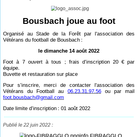
Bousbach joue au foot
Organisé au Stade de la Forêt par l'association des
Vétérans du football de Bousbach
:
le dimanche 14 août 2022
Foot à 7 ouvert à tous ; frais d’inscription 20
€ par
équipe.
Buvette et restauration sur place
Pour s’inscrire, merci de contacter l'association des
Vétérans du Football au
06.23.31.97.56
ou par mail
foot.bousbach@gmail.com
Date limite d’inscription
: 01 août 2022
Publié le 22 juin 2022 :
info FIBRAGGLO