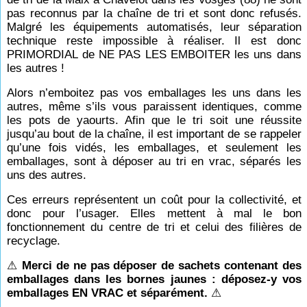
pas reconnus par la chaîne de tri et sont donc refusés.
Malgré les équipements automatisés, leur séparation
technique reste impossible à réaliser. Il est donc
PRIMORDIAL de NE PAS LES EMBOITER les uns dans
les autres !
Alors n’emboitez pas vos emballages les uns dans les
autres, même s’ils vous paraissent identiques, comme
les pots de yaourts. Afin que le tri soit une réussite
jusqu’au bout de la chaîne, il est important de se rappeler
qu’une fois vidés, les emballages, et seulement les
emballages, sont à déposer au tri en vrac, séparés les
uns des autres.
Ces erreurs représentent un coût pour la collectivité, et
donc pour l’usager. Elles mettent à mal le bon
fonctionnement du centre de tri et celui des filières de
recyclage.
⚠
Merci de ne pas déposer de sachets contenant des
emballages dans les bornes jaunes : déposez-y vos
emballages EN VRAC et séparément.
⚠