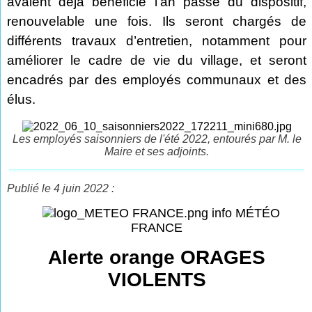
avaient déjà bénéficié l’an passé du dispositif,
renouvelable une fois. Ils seront chargés de
différents travaux d’entretien, notamment pour
améliorer le cadre de vie du village, et seront
encadrés par des employés communaux et des
élus.
Les employés saisonniers de l'été 2022, entourés par M. le
Maire et ses adjoints.
Publié le 4 juin 2022 :
info MÉTÉO
FRANCE
Alerte orange ORAGES
VIOLENTS