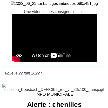
Une vidéo sur les consignes de tri :
Publié le 22 juin 2022 :
INFO MUNICIPALE
Alerte : chenilles