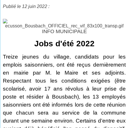
Publié le 12 juin 2022 :
INFO MUNICIPALE
Jobs d'été 2022
Treize jeunes du village, candidats pour les
emplois saisonniers, ont été reçus dernièrement
en mairie par M. le Maire et ses adjoints.
Respectant tous les conditions exigées (être
scolarisé, avoir 17 ans révolus à leur prise de
poste et résider à Bousbach), les 13 employés
saisonniers ont été informés lors de cette réunion
que chacun sera au service de la commune
durant une semaine environ. Certains d’entre eux