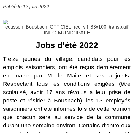
Publié le 12 juin 2022 :
INFO MUNICIPALE
Jobs d'été 2022
Treize jeunes du village, candidats pour les
emplois saisonniers, ont été reçus dernièrement
en mairie par M. le Maire et ses adjoints.
Respectant tous les conditions exigées (être
scolarisé, avoir 17 ans révolus à leur prise de
poste et résider à Bousbach), les 13 employés
saisonniers ont été informés lors de cette réunion
que chacun sera au service de la commune
durant une semaine environ. Certains d’entre eux