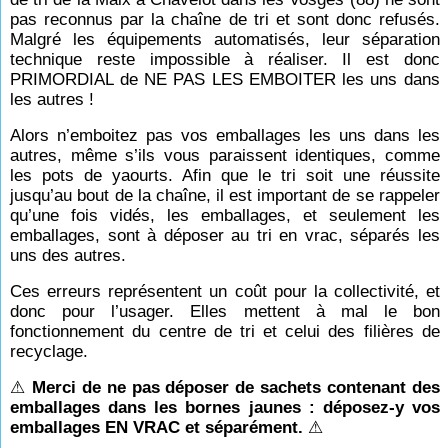
pas reconnus par la chaîne de tri et sont donc refusés.
Malgré les équipements automatisés, leur séparation
technique reste impossible à réaliser. Il est donc
PRIMORDIAL de NE PAS LES EMBOITER les uns dans
les autres !
Alors n’emboitez pas vos emballages les uns dans les
autres, même s’ils vous paraissent identiques, comme
les pots de yaourts. Afin que le tri soit une réussite
jusqu’au bout de la chaîne, il est important de se rappeler
qu’une fois vidés, les emballages, et seulement les
emballages, sont à déposer au tri en vrac, séparés les
uns des autres.
Ces erreurs représentent un coût pour la collectivité, et
donc pour l’usager. Elles mettent à mal le bon
fonctionnement du centre de tri et celui des filières de
recyclage.
⚠
Merci de ne pas déposer de sachets contenant des
emballages dans les bornes jaunes : déposez-y vos
emballages EN VRAC et séparément.
⚠