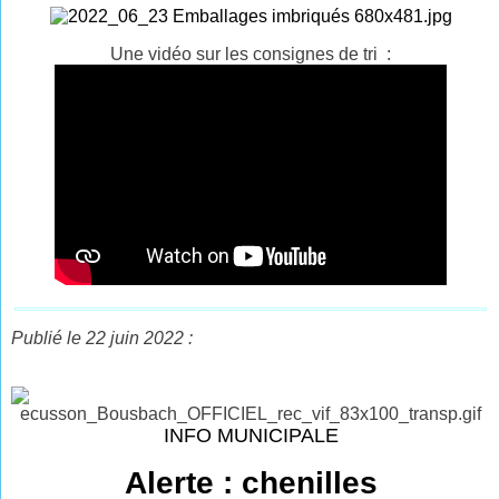
Une vidéo sur les consignes de tri :
Publié le 22 juin 2022 :
INFO MUNICIPALE
Alerte : chenilles