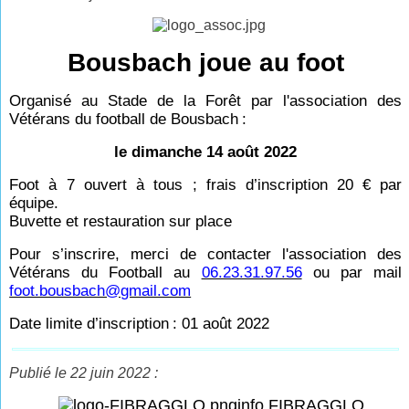
Bousbach joue au foot
Organisé au Stade de la Forêt par l'association des
Vétérans du football de Bousbach
:
le dimanche 14 août 2022
Foot à 7 ouvert à tous ; frais d’inscription 20
€ par
équipe.
Buvette et restauration sur place
Pour s’inscrire, merci de contacter l'association des
Vétérans du Football au
06.23.31.97.56
ou par mail
foot.bousbach@gmail.com
Date limite d’inscription
: 01 août 2022
Publié le 22 juin 2022 :
info FIBRAGGLO