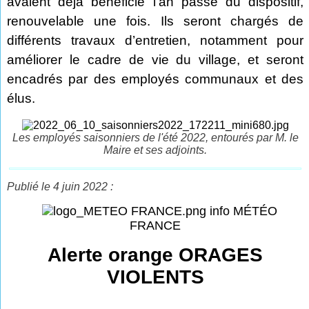
avaient déjà bénéficié l’an passé du dispositif,
renouvelable une fois. Ils seront chargés de
différents travaux d’entretien, notamment pour
améliorer le cadre de vie du village, et seront
encadrés par des employés communaux et des
élus.
Les employés saisonniers de l'été 2022, entourés par M. le
Maire et ses adjoints.
Publié le 4 juin 2022 :
info MÉTÉO
FRANCE
Alerte orange ORAGES
VIOLENTS