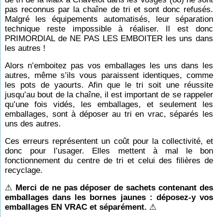
pas reconnus par la chaîne de tri et sont donc refusés.
Malgré les équipements automatisés, leur séparation
technique reste impossible à réaliser. Il est donc
PRIMORDIAL de NE PAS LES EMBOITER les uns dans
les autres !
Alors n’emboitez pas vos emballages les uns dans les
autres, même s’ils vous paraissent identiques, comme
les pots de yaourts. Afin que le tri soit une réussite
jusqu’au bout de la chaîne, il est important de se rappeler
qu’une fois vidés, les emballages, et seulement les
emballages, sont à déposer au tri en vrac, séparés les
uns des autres.
Ces erreurs représentent un coût pour la collectivité, et
donc pour l’usager. Elles mettent à mal le bon
fonctionnement du centre de tri et celui des filières de
recyclage.
⚠
Merci de ne pas déposer de sachets contenant des
emballages dans les bornes jaunes : déposez-y vos
emballages EN VRAC et séparément.
⚠