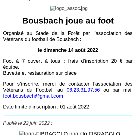
Bousbach joue au foot
Organisé au Stade de la Forêt par l'association des
Vétérans du football de Bousbach
:
le dimanche 14 août 2022
Foot à 7 ouvert à tous ; frais d’inscription 20
€ par
équipe.
Buvette et restauration sur place
Pour s’inscrire, merci de contacter l'association des
Vétérans du Football au
06.23.31.97.56
ou par mail
foot.bousbach@gmail.com
Date limite d’inscription
: 01 août 2022
Publié le 22 juin 2022 :
info FIBRAGGLO