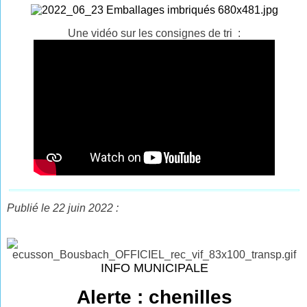
Une vidéo sur les consignes de tri :
Publié le 22 juin 2022 :
INFO MUNICIPALE
Alerte : chenilles