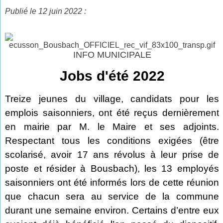
Publié le 12 juin 2022 :
INFO MUNICIPALE
Jobs d'été 2022
Treize jeunes du village, candidats pour les
emplois saisonniers, ont été reçus dernièrement
en mairie par M. le Maire et ses adjoints.
Respectant tous les conditions exigées (être
scolarisé, avoir 17 ans révolus à leur prise de
poste et résider à Bousbach), les 13 employés
saisonniers ont été informés lors de cette réunion
que chacun sera au service de la commune
durant une semaine environ. Certains d’entre eux