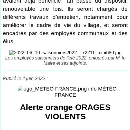
avaient déjà bénéficié l’an passé du dispositif,
renouvelable une fois. Ils seront chargés de
différents travaux d’entretien, notamment pour
améliorer le cadre de vie du village, et seront
encadrés par des employés communaux et des
élus.
Les employés saisonniers de l'été 2022, entourés par M. le
Maire et ses adjoints.
Publié le 4 juin 2022 :
info MÉTÉO
FRANCE
Alerte orange ORAGES
VIOLENTS