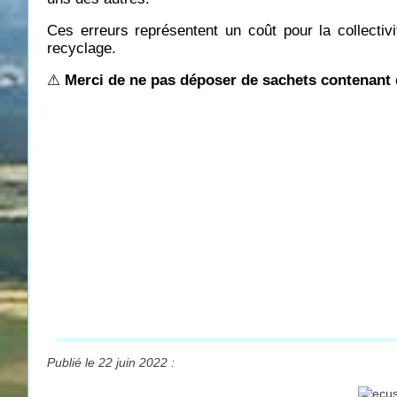
Ces erreurs représentent un coût pour la collectivi
recyclage.
⚠
Merci de ne pas déposer de sachets contenant
Publié le 22 juin 2022 :