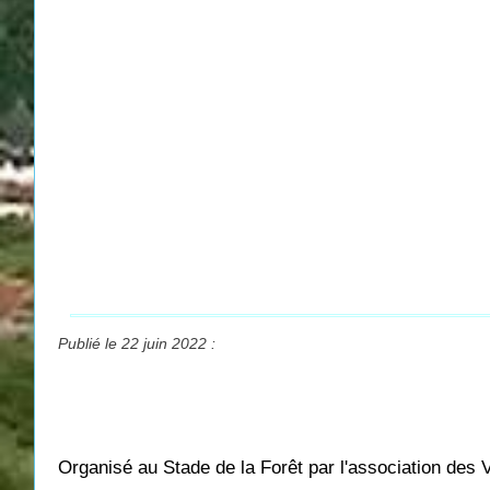
Publié le 22 juin 2022 :
Organisé au Stade de la Forêt par l'association des 