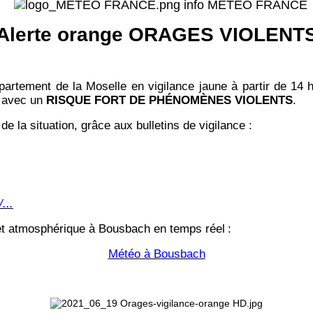
info MÉTÉO FRANCE
Alerte orange ORAGES VIOLENT
artement de la Moselle en vigilance jaune à partir de 14
avec un
RISQUE FORT DE PHÉNOMÈNES VIOLENTS
.
de la situation, grâce aux bulletins de vigilance :
...
 et atmosphérique à Bousbach en temps réel
:
Météo à Bousbach