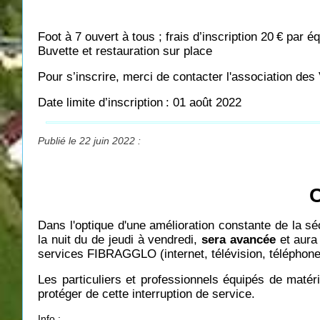
Foot à 7 ouvert à tous ; frais d’inscription 20
€ par éq
Buvette et restauration sur place
Pour s’inscrire, merci de contacter l'association de
Date limite d’inscription
: 01 août 2022
Publié le 22 juin 2022 :
C
Dans l'optique d'une amélioration constante de la 
la nuit du de jeudi à vendredi,
sera avancée
et aura
services FIBRAGGLO (internet, télévision, téléphone
Les particuliers et professionnels équipés de matéri
protéger de cette interruption de service.
Info :