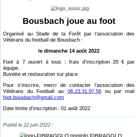
Bousbach joue au foot
Organisé au Stade de la Forêt par l'association des
Vétérans du football de Bousbach
:
le dimanche 14 août 2022
Foot à 7 ouvert à tous ; frais d’inscription 20
€ par
équipe.
Buvette et restauration sur place
Pour s’inscrire, merci de contacter l'association des
Vétérans du Football au
06.23.31.97.56
ou par mail
foot.bousbach@gmail.com
Date limite d’inscription
: 01 août 2022
Publié le 22 juin 2022 :
info FIBRAGGLO