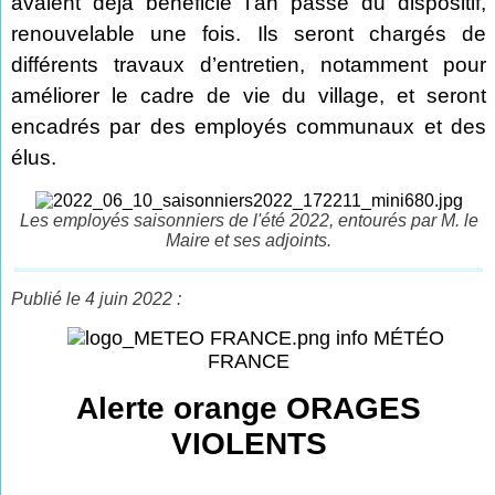
avaient déjà bénéficié l’an passé du dispositif,
renouvelable une fois. Ils seront chargés de
différents travaux d’entretien, notamment pour
améliorer le cadre de vie du village, et seront
encadrés par des employés communaux et des
élus.
Les employés saisonniers de l'été 2022, entourés par M. le
Maire et ses adjoints.
Publié le 4 juin 2022 :
info MÉTÉO
FRANCE
Alerte orange ORAGES
VIOLENTS