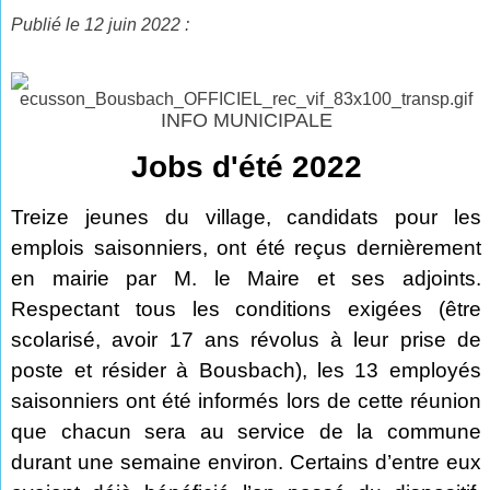
Publié le 12 juin 2022 :
INFO MUNICIPALE
Jobs d'été 2022
Treize jeunes du village, candidats pour les
emplois saisonniers, ont été reçus dernièrement
en mairie par M. le Maire et ses adjoints.
Respectant tous les conditions exigées (être
scolarisé, avoir 17 ans révolus à leur prise de
poste et résider à Bousbach), les 13 employés
saisonniers ont été informés lors de cette réunion
que chacun sera au service de la commune
durant une semaine environ. Certains d’entre eux