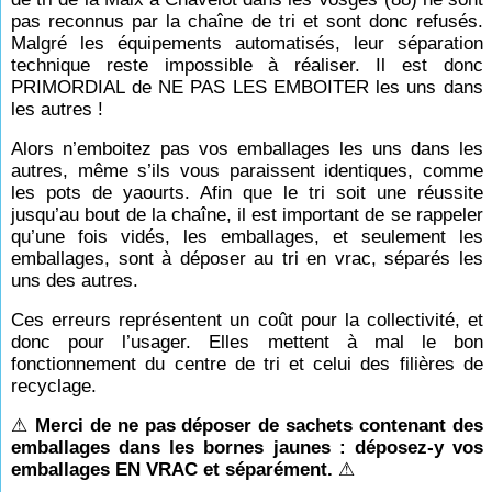
pas reconnus par la chaîne de tri et sont donc refusés.
Malgré les équipements automatisés, leur séparation
technique reste impossible à réaliser. Il est donc
PRIMORDIAL de NE PAS LES EMBOITER les uns dans
les autres !
Alors n’emboitez pas vos emballages les uns dans les
autres, même s’ils vous paraissent identiques, comme
les pots de yaourts. Afin que le tri soit une réussite
jusqu’au bout de la chaîne, il est important de se rappeler
qu’une fois vidés, les emballages, et seulement les
emballages, sont à déposer au tri en vrac, séparés les
uns des autres.
Ces erreurs représentent un coût pour la collectivité, et
donc pour l’usager. Elles mettent à mal le bon
fonctionnement du centre de tri et celui des filières de
recyclage.
⚠
Merci de ne pas déposer de sachets contenant des
emballages dans les bornes jaunes : déposez-y vos
emballages EN VRAC et séparément.
⚠