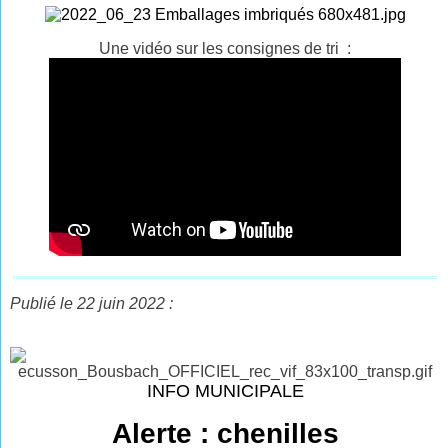
Une vidéo sur les consignes de tri :
Publié le 22 juin 2022 :
INFO MUNICIPALE
Alerte : chenilles