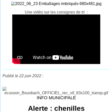
Une vidéo sur les consignes de tri :
Publié le 22 juin 2022 :
INFO MUNICIPALE
Alerte : chenilles