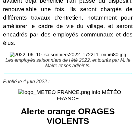
avaient déjà bénéficié l’an passé du dispositif,
renouvelable une fois. Ils seront chargés de
différents travaux d’entretien, notamment pour
améliorer le cadre de vie du village, et seront
encadrés par des employés communaux et des
élus.
Les employés saisonniers de l'été 2022, entourés par M. le
Maire et ses adjoints.
Publié le 4 juin 2022 :
info MÉTÉO
FRANCE
Alerte orange ORAGES
VIOLENTS