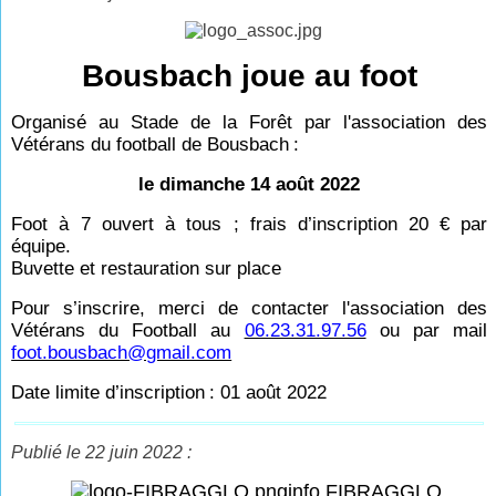
Bousbach joue au foot
Organisé au Stade de la Forêt par l'association des
Vétérans du football de Bousbach
:
le dimanche 14 août 2022
Foot à 7 ouvert à tous ; frais d’inscription 20
€ par
équipe.
Buvette et restauration sur place
Pour s’inscrire, merci de contacter l'association des
Vétérans du Football au
06.23.31.97.56
ou par mail
foot.bousbach@gmail.com
Date limite d’inscription
: 01 août 2022
Publié le 22 juin 2022 :
info FIBRAGGLO