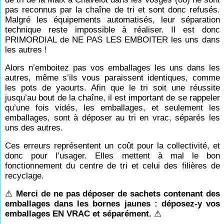
pas reconnus par la chaîne de tri et sont donc refusés.
Malgré les équipements automatisés, leur séparation
technique reste impossible à réaliser. Il est donc
PRIMORDIAL de NE PAS LES EMBOITER les uns dans
les autres !
Alors n’emboitez pas vos emballages les uns dans les
autres, même s’ils vous paraissent identiques, comme
les pots de yaourts. Afin que le tri soit une réussite
jusqu’au bout de la chaîne, il est important de se rappeler
qu’une fois vidés, les emballages, et seulement les
emballages, sont à déposer au tri en vrac, séparés les
uns des autres.
Ces erreurs représentent un coût pour la collectivité, et
donc pour l’usager. Elles mettent à mal le bon
fonctionnement du centre de tri et celui des filières de
recyclage.
⚠
Merci de ne pas déposer de sachets contenant des
emballages dans les bornes jaunes : déposez-y vos
emballages EN VRAC et séparément.
⚠