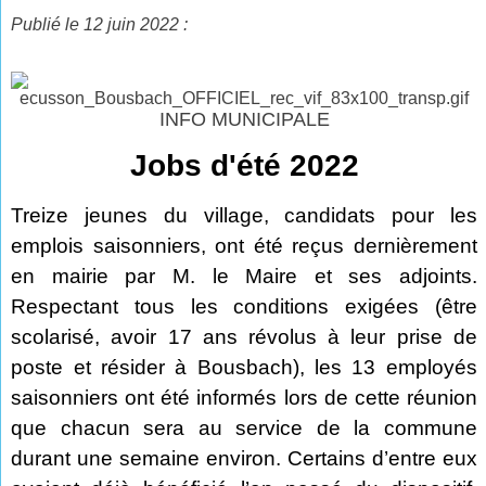
Publié le 12 juin 2022 :
INFO MUNICIPALE
Jobs d'été 2022
Treize jeunes du village, candidats pour les
emplois saisonniers, ont été reçus dernièrement
en mairie par M. le Maire et ses adjoints.
Respectant tous les conditions exigées (être
scolarisé, avoir 17 ans révolus à leur prise de
poste et résider à Bousbach), les 13 employés
saisonniers ont été informés lors de cette réunion
que chacun sera au service de la commune
durant une semaine environ. Certains d’entre eux