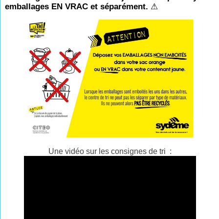
emballages EN VRAC et séparément.
⚠
Une vidéo sur les consignes de tri :