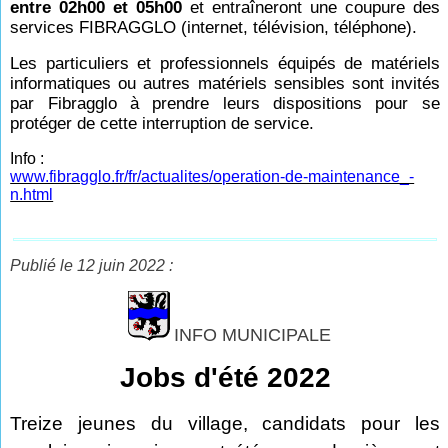
entre 02h00 et 05h00
et entraîneront une coupure des
services FIBRAGGLO (internet, télévision, téléphone).
Les particuliers et professionnels équipés de matériels
informatiques ou autres matériels sensibles sont invités
par Fibragglo à prendre leurs dispositions pour se
protéger de cette interruption de service.
Info :
www.fibragglo.fr/fr/actualites/operation-de-maintenance_-
n.html
Publié le 12 juin 2022 :
INFO MUNICIPALE
Jobs d'été 2022
Treize jeunes du village, candidats pour les