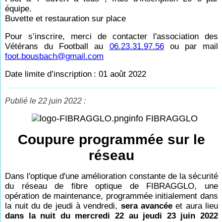
équipe.
Buvette et restauration sur place
Pour s’inscrire, merci de contacter l'association des
Vétérans du Football au
06.23.31.97.56
ou par mail
foot.bousbach@gmail.com
Date limite d’inscription
: 01 août 2022
Publié le 22 juin 2022 :
info FIBRAGGLO
Coupure programmée sur le
réseau
Dans l'optique d'une amélioration constante de la sécurité
du réseau de fibre optique de FIBRAGGLO, une
opération de maintenance, programmée initialement dans
la nuit du de jeudi à vendredi,
sera avancée
et aura lieu
dans la nuit du mercredi 22 au jeudi 23 juin 2022