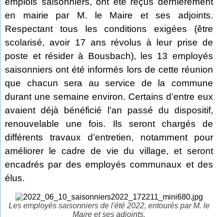
emplois saisonniers, ont été reçus dernièrement
en mairie par M. le Maire et ses adjoints.
Respectant tous les conditions exigées (être
scolarisé, avoir 17 ans révolus à leur prise de
poste et résider à Bousbach), les 13 employés
saisonniers ont été informés lors de cette réunion
que chacun sera au service de la commune
durant une semaine environ. Certains d’entre eux
avaient déjà bénéficié l’an passé du dispositif,
renouvelable une fois. Ils seront chargés de
différents travaux d’entretien, notamment pour
améliorer le cadre de vie du village, et seront
encadrés par des employés communaux et des
élus.
Les employés saisonniers de l'été 2022, entourés par M. le
Maire et ses adjoints.