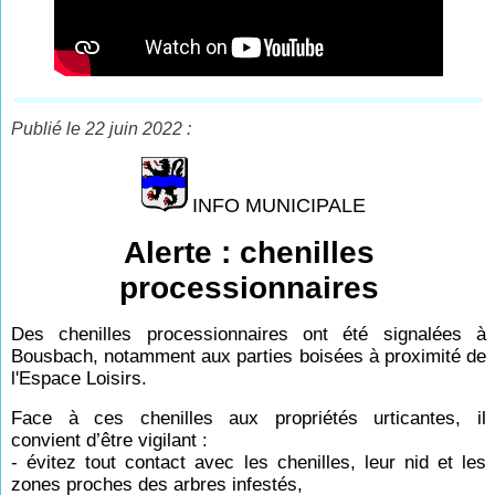
Publié le 22 juin 2022 :
INFO MUNICIPALE
Alerte : chenilles
processionnaires
Des chenilles processionnaires ont été signalées à
Bousbach, notamment aux parties boisées à proximité de
l'Espace Loisirs.
Face à ces chenilles aux propriétés urticantes, il
convient d’être vigilant :
- évitez tout contact avec les chenilles, leur nid et les
zones proches des arbres infestés,