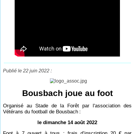
Publié le 22 juin 2022 :
Bousbach joue au foot
Organisé au Stade de la Forêt par l'association des
Vétérans du football de Bousbach
:
le dimanche 14 août 2022
Foot à 7 ouvert à tous ; frais d’inscription 20
€ par