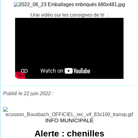
Une vidéo sur les consignes de tri :
Publié le 22 juin 2022 :
INFO MUNICIPALE
Alerte : chenilles