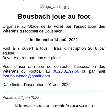
Bousbach joue au foot
Organisé au Stade de la Forêt par l'association des
Vétérans du football de Bousbach
:
le dimanche 14 août 2022
Foot à 7 ouvert à tous ; frais d’inscription 20
€ par
équipe.
Buvette et restauration sur place
Pour s’inscrire, merci de contacter l'association des
Vétérans du Football au
06.23.31.97.56
ou par mail
foot.bousbach@gmail.com
Date limite d’inscription
: 01 août 2022
Publié le 22 juin 2022 :
info FIBRAGGLO