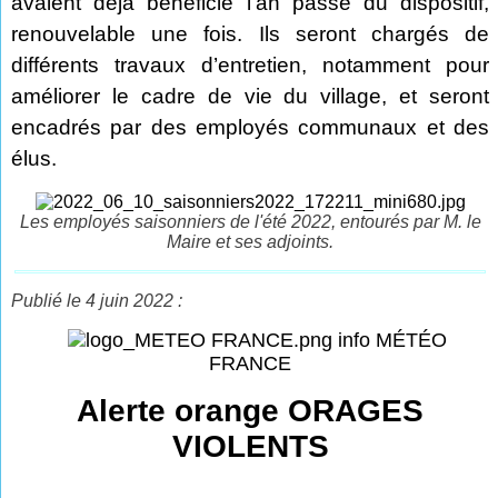
avaient déjà bénéficié l’an passé du dispositif,
renouvelable une fois. Ils seront chargés de
différents travaux d’entretien, notamment pour
améliorer le cadre de vie du village, et seront
encadrés par des employés communaux et des
élus.
Les employés saisonniers de l'été 2022, entourés par M. le
Maire et ses adjoints.
Publié le 4 juin 2022 :
info MÉTÉO
FRANCE
Alerte orange ORAGES
VIOLENTS