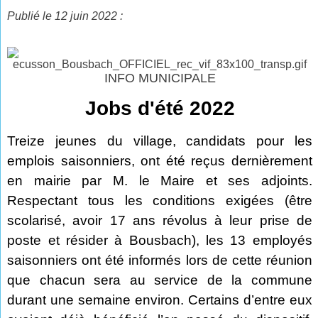
Publié le 12 juin 2022 :
INFO MUNICIPALE
Jobs d'été 2022
Treize jeunes du village, candidats pour les
emplois saisonniers, ont été reçus dernièrement
en mairie par M. le Maire et ses adjoints.
Respectant tous les conditions exigées (être
scolarisé, avoir 17 ans révolus à leur prise de
poste et résider à Bousbach), les 13 employés
saisonniers ont été informés lors de cette réunion
que chacun sera au service de la commune
durant une semaine environ. Certains d’entre eux