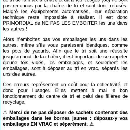
pas reconnus par la chaîne de tri et sont donc refusés.
Malgré les équipements automatisés, leur séparation
technique reste impossible à réaliser. Il est donc
PRIMORDIAL de NE PAS LES EMBOITER les uns dans
les autres !
Alors n’emboitez pas vos emballages les uns dans les
autres, même s’ils vous paraissent identiques, comme
les pots de yaourts. Afin que le tri soit une réussite
jusqu’au bout de la chaîne, il est important de se rappeler
qu’une fois vidés, les emballages, et seulement les
emballages, sont à déposer au tri en vrac, séparés les
uns des autres.
Ces erreurs représentent un coût pour la collectivité, et
donc pour l’usager. Elles mettent à mal le bon
fonctionnement du centre de tri et celui des filières de
recyclage.
⚠
Merci de ne pas déposer de sachets contenant des
emballages dans les bornes jaunes : déposez-y vos
emballages EN VRAC et séparément.
⚠