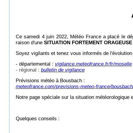
Ce samedi 4 juin 2022, Météo France a placé le dép
raison d'une
SITUATION FORTEMENT ORAGEUSE
Soyez vigilants et tenez vous informés de l'évolution 
- départemental :
vigilance.meteofrance.fr/fr/moselle
- régional :
bulletin de vigilance
Prévisions météo à Bousbach :
meteofrance.com/previsions-meteo-france/bousbach/
Notre page spéciale sur la situation météorologique
Quelques conseils :