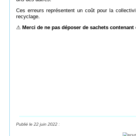
Ces erreurs représentent un coût pour la collectivi
recyclage.
⚠
Merci de ne pas déposer de sachets contenant
Publié le 22 juin 2022 :