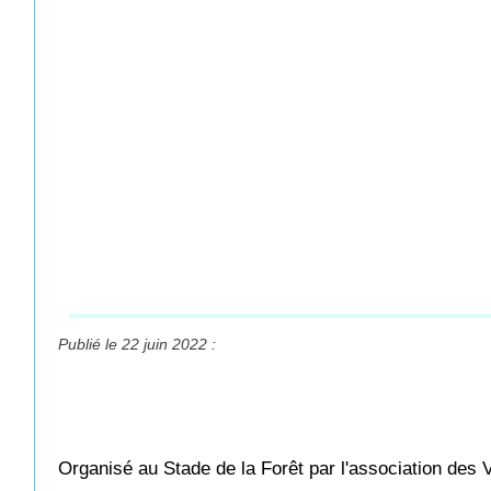
Publié le 22 juin 2022 :
Organisé au Stade de la Forêt par l'association des 