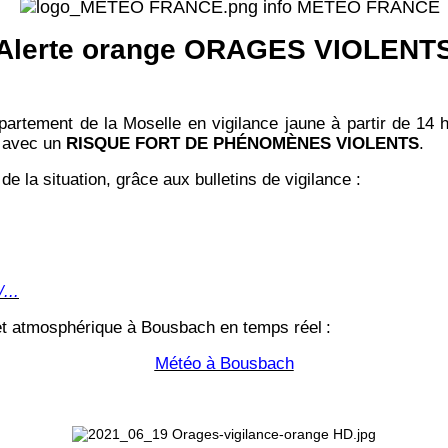
info MÉTÉO FRANCE
Alerte orange ORAGES VIOLENT
artement de la Moselle en vigilance jaune à partir de 14
avec un
RISQUE FORT DE PHÉNOMÈNES VIOLENTS
.
de la situation, grâce aux bulletins de vigilance :
...
 et atmosphérique à Bousbach en temps réel
:
Météo à Bousbach