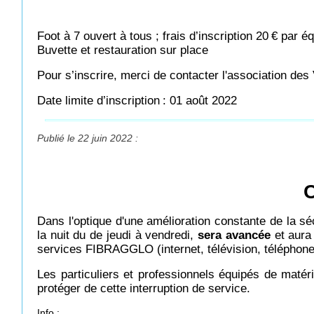
Foot à 7 ouvert à tous ; frais d’inscription 20
€ par éq
Buvette et restauration sur place
Pour s’inscrire, merci de contacter l'association de
Date limite d’inscription
: 01 août 2022
Publié le 22 juin 2022 :
C
Dans l'optique d'une amélioration constante de la 
la nuit du de jeudi à vendredi,
sera avancée
et aura
services FIBRAGGLO (internet, télévision, téléphone
Les particuliers et professionnels équipés de matéri
protéger de cette interruption de service.
Info :