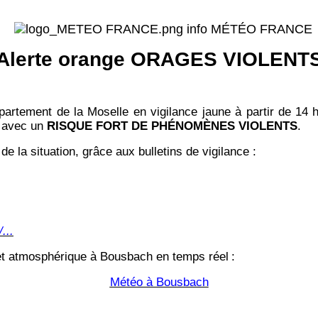
info MÉTÉO FRANCE
Alerte orange ORAGES VIOLENT
artement de la Moselle en vigilance jaune à partir de 14
avec un
RISQUE FORT DE PHÉNOMÈNES VIOLENTS
.
de la situation, grâce aux bulletins de vigilance :
...
 et atmosphérique à Bousbach en temps réel
:
Météo à Bousbach