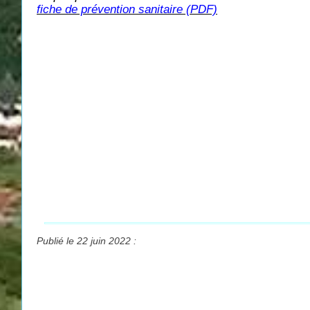
fiche de prévention sanitaire (PDF)
Publié le 22 juin 2022 :