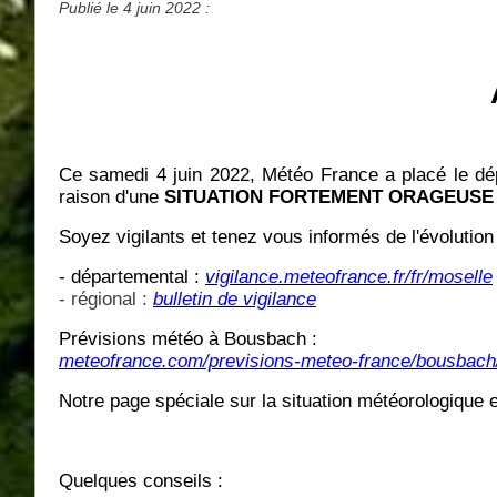
Publié le 4 juin 2022 :
Ce samedi 4 juin 2022, Météo France a placé le dép
raison d'une
SITUATION FORTEMENT ORAGEUSE
Soyez vigilants et tenez vous informés de l'évolution 
- départemental :
vigilance.meteofrance.fr/fr/moselle
- régional :
bulletin de vigilance
Prévisions météo à Bousbach :
meteofrance.com/previsions-meteo-france/bousbach/
Notre page spéciale sur la situation météorologique
Quelques conseils :