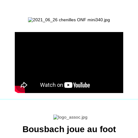
Bousbach joue au foot