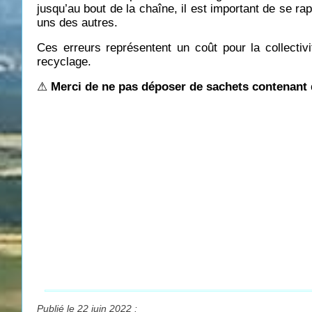
jusqu’au bout de la chaîne, il est important de se r
uns des autres.
Ces erreurs représentent un coût pour la collectivi
recyclage.
⚠
Merci de ne pas déposer de sachets contenant
Publié le 22 juin 2022 :