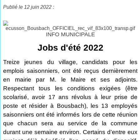
Publié le 12 juin 2022 :
INFO MUNICIPALE
Jobs d'été 2022
Treize jeunes du village, candidats pour les
emplois saisonniers, ont été reçus dernièrement
en mairie par M. le Maire et ses adjoints.
Respectant tous les conditions exigées (être
scolarisé, avoir 17 ans révolus à leur prise de
poste et résider à Bousbach), les 13 employés
saisonniers ont été informés lors de cette réunion
que chacun sera au service de la commune
durant une semaine environ. Certains d’entre eux