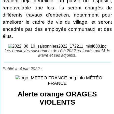
avaient déjà bénéficié l’an passé du dispositif,
renouvelable une fois. Ils seront chargés de
différents travaux d’entretien, notamment pour
améliorer le cadre de vie du village, et seront
encadrés par des employés communaux et des
élus.
Les employés saisonniers de l'été 2022, entourés par M. le
Maire et ses adjoints.
Publié le 4 juin 2022 :
info MÉTÉO
FRANCE
Alerte orange ORAGES
VIOLENTS