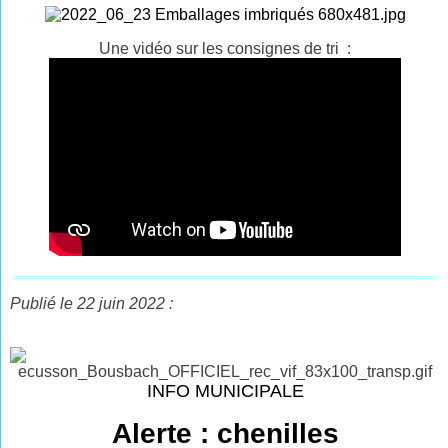
Une vidéo sur les consignes de tri :
Publié le 22 juin 2022 :
INFO MUNICIPALE
Alerte : chenilles