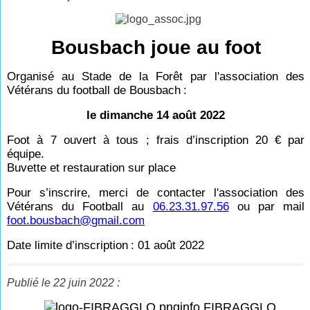
Bousbach joue au foot
Organisé au Stade de la Forêt par l'association des
Vétérans du football de Bousbach
:
le dimanche 14 août 2022
Foot à 7 ouvert à tous ; frais d’inscription 20
€ par
équipe.
Buvette et restauration sur place
Pour s’inscrire, merci de contacter l'association des
Vétérans du Football au
06.23.31.97.56
ou par mail
foot.bousbach@gmail.com
Date limite d’inscription
: 01 août 2022
Publié le 22 juin 2022 :
info FIBRAGGLO