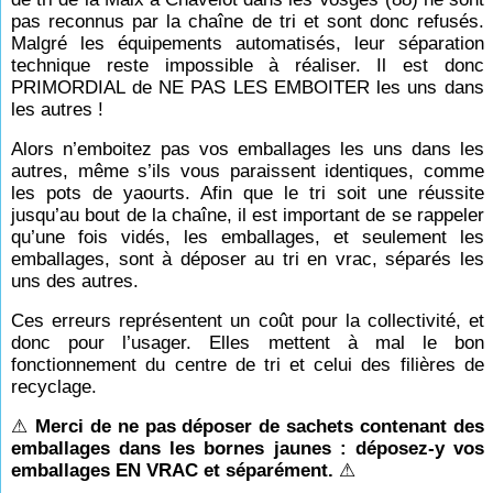
pas reconnus par la chaîne de tri et sont donc refusés.
Malgré les équipements automatisés, leur séparation
technique reste impossible à réaliser. Il est donc
PRIMORDIAL de NE PAS LES EMBOITER les uns dans
les autres !
Alors n’emboitez pas vos emballages les uns dans les
autres, même s’ils vous paraissent identiques, comme
les pots de yaourts. Afin que le tri soit une réussite
jusqu’au bout de la chaîne, il est important de se rappeler
qu’une fois vidés, les emballages, et seulement les
emballages, sont à déposer au tri en vrac, séparés les
uns des autres.
Ces erreurs représentent un coût pour la collectivité, et
donc pour l’usager. Elles mettent à mal le bon
fonctionnement du centre de tri et celui des filières de
recyclage.
⚠
Merci de ne pas déposer de sachets contenant des
emballages dans les bornes jaunes : déposez-y vos
emballages EN VRAC et séparément.
⚠