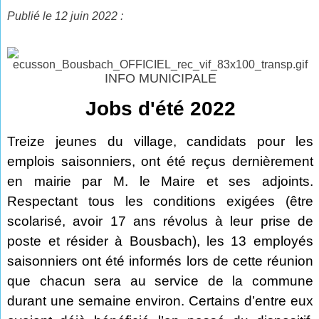
Publié le 12 juin 2022 :
INFO MUNICIPALE
Jobs d'été 2022
Treize jeunes du village, candidats pour les
emplois saisonniers, ont été reçus dernièrement
en mairie par M. le Maire et ses adjoints.
Respectant tous les conditions exigées (être
scolarisé, avoir 17 ans révolus à leur prise de
poste et résider à Bousbach), les 13 employés
saisonniers ont été informés lors de cette réunion
que chacun sera au service de la commune
durant une semaine environ. Certains d’entre eux