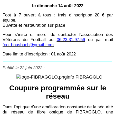
le dimanche 14 août 2022
Foot à 7 ouvert à tous ; frais d’inscription 20
€ par
équipe.
Buvette et restauration sur place
Pour s’inscrire, merci de contacter l'association des
Vétérans du Football au
06.23.31.97.56
ou par mail
foot.bousbach@gmail.com
Date limite d’inscription
: 01 août 2022
Publié le 22 juin 2022 :
info FIBRAGGLO
Coupure programmée sur le
réseau
Dans l'optique d'une amélioration constante de la sécurité
du réseau de fibre optique de FIBRAGGLO, une