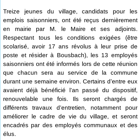
Treize jeunes du village, candidats pour les
emplois saisonniers, ont été reçus dernièrement
en mairie par M. le Maire et ses adjoints.
Respectant tous les conditions exigées (être
scolarisé, avoir 17 ans révolus à leur prise de
poste et résider à Bousbach), les 13 employés
saisonniers ont été informés lors de cette réunion
que chacun sera au service de la commune
durant une semaine environ. Certains d’entre eux
avaient déjà bénéficié l’an passé du dispositif,
renouvelable une fois. Ils seront chargés de
différents travaux d’entretien, notamment pour
améliorer le cadre de vie du village, et seront
encadrés par des employés communaux et des
élus.