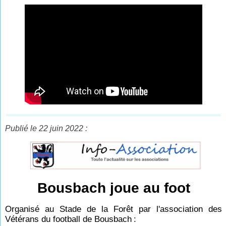
Publié le 22 juin 2022 :
Bousbach joue au foot
Organisé au Stade de la Forêt par l'association des
Vétérans du football de Bousbach
: