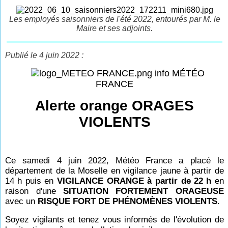
Les employés saisonniers de l'été 2022, entourés par M. le
Maire et ses adjoints.
Publié le 4 juin 2022 :
info MÉTÉO
FRANCE
Alerte orange ORAGES
VIOLENTS
Ce samedi 4 juin 2022, Météo France a placé le
département de la Moselle en vigilance jaune à partir de
14
h puis en
VIGILANCE ORANGE à partir de 22
h
en
raison d'une
SITUATION FORTEMENT ORAGEUSE
avec un
RISQUE FORT DE PHÉNOMÈNES VIOLENTS
.
Soyez vigilants et tenez vous informés de l'évolution de