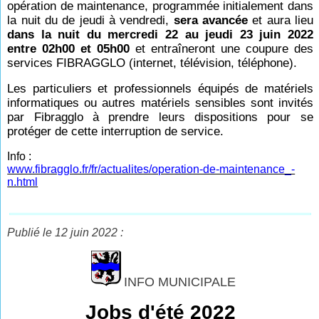
opération de maintenance, programmée initialement dans
la nuit du de jeudi à vendredi,
sera avancée
et aura lieu
dans la nuit du mercredi 22 au jeudi 23 juin 2022
entre 02h00 et 05h00
et entraîneront une coupure des
services FIBRAGGLO (internet, télévision, téléphone).
Les particuliers et professionnels équipés de matériels
informatiques ou autres matériels sensibles sont invités
par Fibragglo à prendre leurs dispositions pour se
protéger de cette interruption de service.
Info :
www.fibragglo.fr/fr/actualites/operation-de-maintenance_-
n.html
Publié le 12 juin 2022 :
INFO MUNICIPALE
Jobs d'été 2022