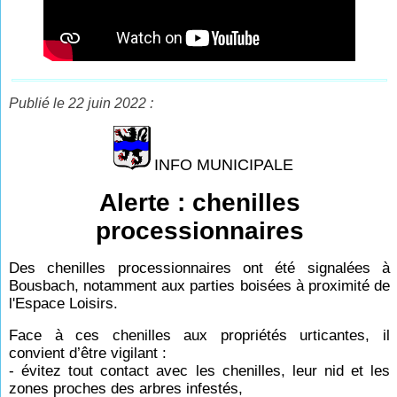
Publié le 22 juin 2022 :
INFO MUNICIPALE
Alerte : chenilles
processionnaires
Des chenilles processionnaires ont été signalées à
Bousbach, notamment aux parties boisées à proximité de
l'Espace Loisirs.
Face à ces chenilles aux propriétés urticantes, il
convient d’être vigilant :
- évitez tout contact avec les chenilles, leur nid et les
zones proches des arbres infestés,