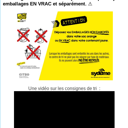
emballages EN VRAC et séparément.
⚠
Une vidéo sur les consignes de tri :