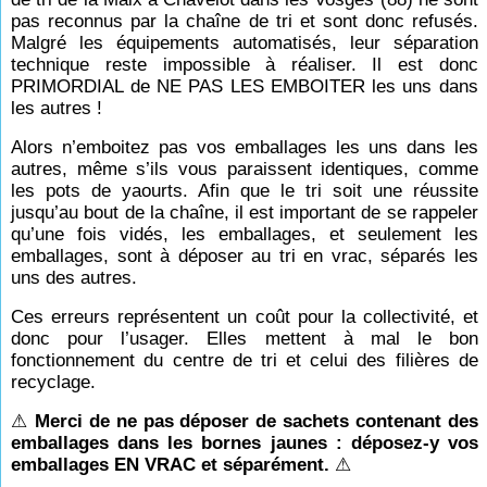
pas reconnus par la chaîne de tri et sont donc refusés.
Malgré les équipements automatisés, leur séparation
technique reste impossible à réaliser. Il est donc
PRIMORDIAL de NE PAS LES EMBOITER les uns dans
les autres !
Alors n’emboitez pas vos emballages les uns dans les
autres, même s’ils vous paraissent identiques, comme
les pots de yaourts. Afin que le tri soit une réussite
jusqu’au bout de la chaîne, il est important de se rappeler
qu’une fois vidés, les emballages, et seulement les
emballages, sont à déposer au tri en vrac, séparés les
uns des autres.
Ces erreurs représentent un coût pour la collectivité, et
donc pour l’usager. Elles mettent à mal le bon
fonctionnement du centre de tri et celui des filières de
recyclage.
⚠
Merci de ne pas déposer de sachets contenant des
emballages dans les bornes jaunes : déposez-y vos
emballages EN VRAC et séparément.
⚠