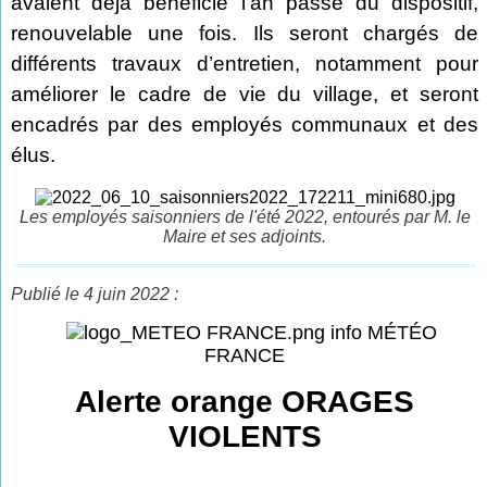
avaient déjà bénéficié l’an passé du dispositif,
renouvelable une fois. Ils seront chargés de
différents travaux d’entretien, notamment pour
améliorer le cadre de vie du village, et seront
encadrés par des employés communaux et des
élus.
Les employés saisonniers de l'été 2022, entourés par M. le
Maire et ses adjoints.
Publié le 4 juin 2022 :
info MÉTÉO
FRANCE
Alerte orange ORAGES
VIOLENTS