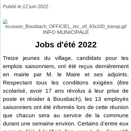
Publié le 12 juin 2022 :
INFO MUNICIPALE
Jobs d'été 2022
Treize jeunes du village, candidats pour les
emplois saisonniers, ont été reçus dernièrement
en mairie par M. le Maire et ses adjoints.
Respectant tous les conditions exigées (être
scolarisé, avoir 17 ans révolus à leur prise de
poste et résider à Bousbach), les 13 employés
saisonniers ont été informés lors de cette réunion
que chacun sera au service de la commune
durant une semaine environ. Certains d’entre eux