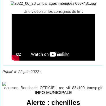
Une vidéo sur les consignes de tri :
Publié le 22 juin 2022 :
INFO MUNICIPALE
Alerte : chenilles