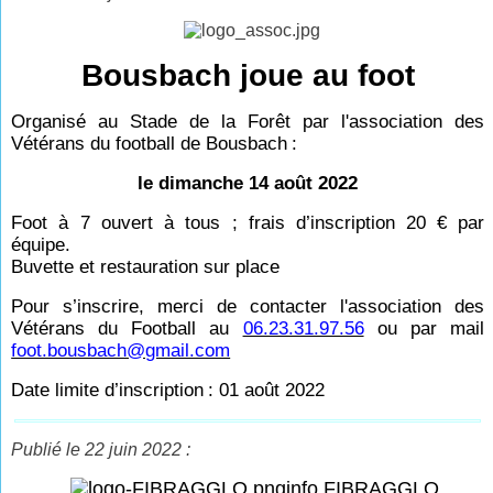
Bousbach joue au foot
Organisé au Stade de la Forêt par l'association des
Vétérans du football de Bousbach
:
le dimanche 14 août 2022
Foot à 7 ouvert à tous ; frais d’inscription 20
€ par
équipe.
Buvette et restauration sur place
Pour s’inscrire, merci de contacter l'association des
Vétérans du Football au
06.23.31.97.56
ou par mail
foot.bousbach@gmail.com
Date limite d’inscription
: 01 août 2022
Publié le 22 juin 2022 :
info FIBRAGGLO