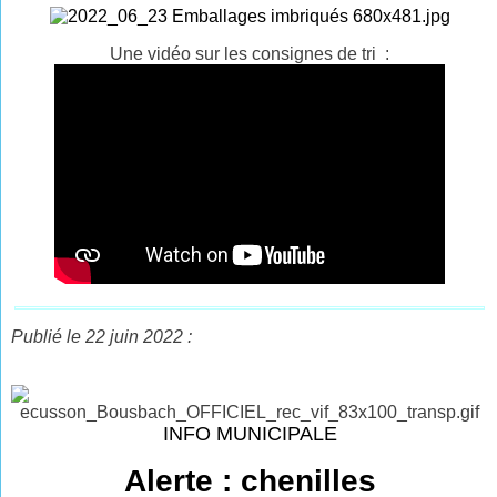
Une vidéo sur les consignes de tri :
Publié le 22 juin 2022 :
INFO MUNICIPALE
Alerte : chenilles