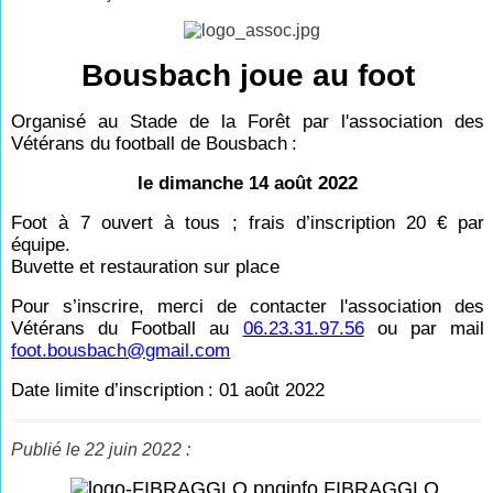
Bousbach joue au foot
Organisé au Stade de la Forêt par l'association des
Vétérans du football de Bousbach
:
le dimanche 14 août 2022
Foot à 7 ouvert à tous ; frais d’inscription 20
€ par
équipe.
Buvette et restauration sur place
Pour s’inscrire, merci de contacter l'association des
Vétérans du Football au
06.23.31.97.56
ou par mail
foot.bousbach@gmail.com
Date limite d’inscription
: 01 août 2022
Publié le 22 juin 2022 :
info FIBRAGGLO