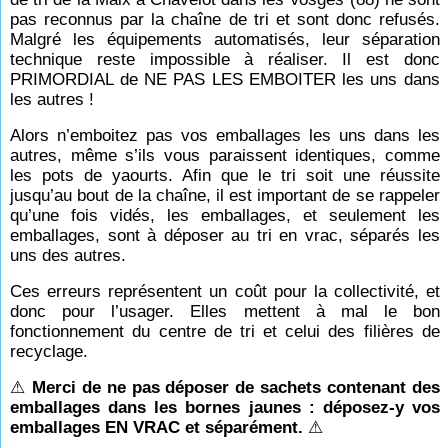
pas reconnus par la chaîne de tri et sont donc refusés.
Malgré les équipements automatisés, leur séparation
technique reste impossible à réaliser. Il est donc
PRIMORDIAL de NE PAS LES EMBOITER les uns dans
les autres !
Alors n’emboitez pas vos emballages les uns dans les
autres, même s’ils vous paraissent identiques, comme
les pots de yaourts. Afin que le tri soit une réussite
jusqu’au bout de la chaîne, il est important de se rappeler
qu’une fois vidés, les emballages, et seulement les
emballages, sont à déposer au tri en vrac, séparés les
uns des autres.
Ces erreurs représentent un coût pour la collectivité, et
donc pour l’usager. Elles mettent à mal le bon
fonctionnement du centre de tri et celui des filières de
recyclage.
⚠
Merci de ne pas déposer de sachets contenant des
emballages dans les bornes jaunes : déposez-y vos
emballages EN VRAC et séparément.
⚠