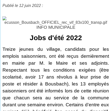
Publié le 12 juin 2022 :
INFO MUNICIPALE
Jobs d'été 2022
Treize jeunes du village, candidats pour les
emplois saisonniers, ont été reçus dernièrement
en mairie par M. le Maire et ses adjoints.
Respectant tous les conditions exigées (être
scolarisé, avoir 17 ans révolus à leur prise de
poste et résider à Bousbach), les 13 employés
saisonniers ont été informés lors de cette réunion
que chacun sera au service de la commune
durant une semaine environ. Certains d’entre eux