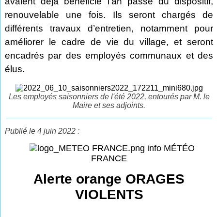
avaient déjà bénéficié l’an passé du dispositif,
renouvelable une fois. Ils seront chargés de
différents travaux d’entretien, notamment pour
améliorer le cadre de vie du village, et seront
encadrés par des employés communaux et des
élus.
Les employés saisonniers de l'été 2022, entourés par M. le
Maire et ses adjoints.
Publié le 4 juin 2022 :
info MÉTÉO
FRANCE
Alerte orange ORAGES
VIOLENTS