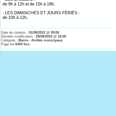
de 9h à 12h et de 15h à 19h,
- LES DIMANCHES ET JOURS FÉRIÉS :
de 10h à 12h.
Date de création :
01/08/2022 @ 09:00
Dernière modification :
29/08/2024 @ 16:50
Catégorie :
Mairie - Arrêtés municipaux
Page lue
6450 fois