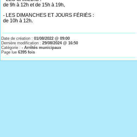
de 9h à 12h et de 15h à 19h,
- LES DIMANCHES ET JOURS FÉRIÉS :
de 10h à 12h.
Date de création :
01/08/2022 @ 09:00
Dernière modification :
29/08/2024 @ 16:50
Catégorie :
- Arrêtés municipaux
Page lue
6395 fois