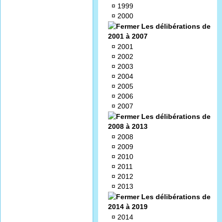
¤
1999
¤
2000
Les délibérations de
2001 à 2007
¤
2001
¤
2002
¤
2003
¤
2004
¤
2005
¤
2006
¤
2007
Les délibérations de
2008 à 2013
¤
2008
¤
2009
¤
2010
¤
2011
¤
2012
¤
2013
Les délibérations de
2014 à 2019
¤
2014