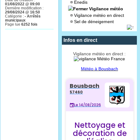
¤
Enedis
01/08/2022 @ 09:00
Dernière modification :
Vigilance météo
29/08/2024 @ 16:50
¤
Vigilance météo en direct
Catégorie :
- Arrêtés
municipaux
¤
Sel de déneigement
Page lue
6252 fois
Infos en direct
Vigilance météo en direct :
Météo à Bousbach