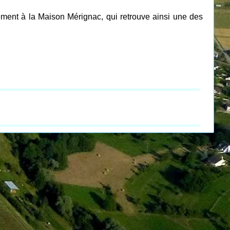
lement à la Maison Mérignac, qui retrouve ainsi une des