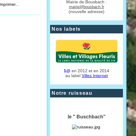
Mairie de Bousbach :
mprimer...
mairie@bousbach.fr
(nouvelle adresse)
Nos labels
1@
en 2012 et en 2014
au label
Villes Internet
Notre ruisseau
le " Buschbach"