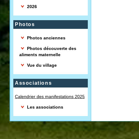
2026
Photos
Photos anciennes
Photos découverte des
aliments maternelle
Vue du village
Associations
Calendrier des manifestations 2025
Les associations