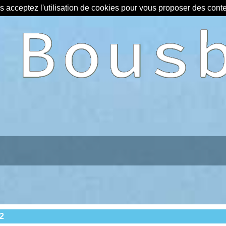
us acceptez l'utilisation de cookies pour vous proposer des con
2