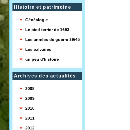
Histoire et patrimoine
Généalogie
Le pied terrier de 1693
Les années de guerre 39/45
Les calvaires
un peu d'histoire
Archives des actualités
2008
2009
2010
2011
2012