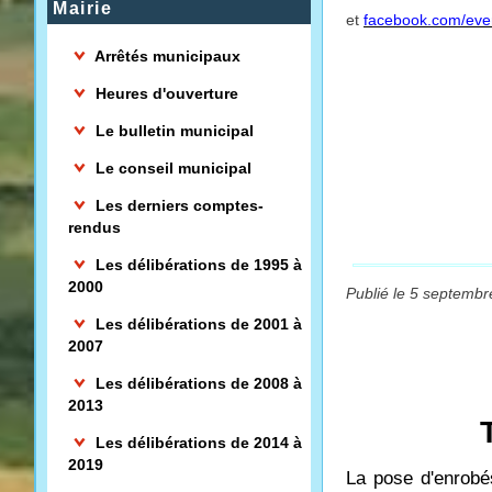
Mairie
et
facebook.com/even
Arrêtés municipaux
Heures d'ouverture
Le bulletin municipal
Le conseil municipal
Les derniers comptes-
rendus
Les délibérations de 1995 à
2000
Publié le 5 septembr
Les délibérations de 2001 à
2007
Les délibérations de 2008 à
2013
Les délibérations de 2014 à
2019
La pose d'enrobé