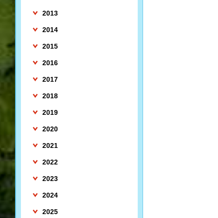
2013
2014
2015
2016
2017
2018
2019
2020
2021
2022
2023
2024
2025