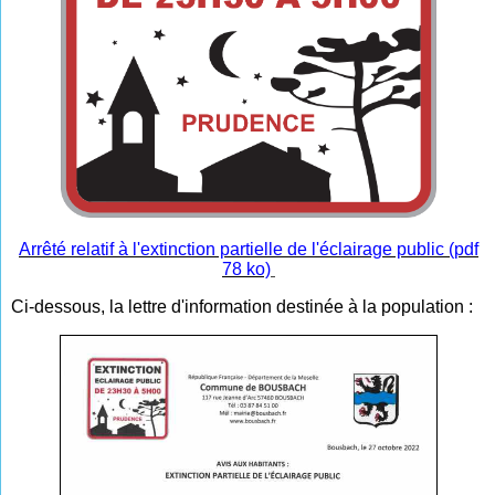
Arrêté relatif à l'extinction partielle de l'éclairage public (pdf
78 ko)
Ci-dessous, la lettre d'information destinée à la population :