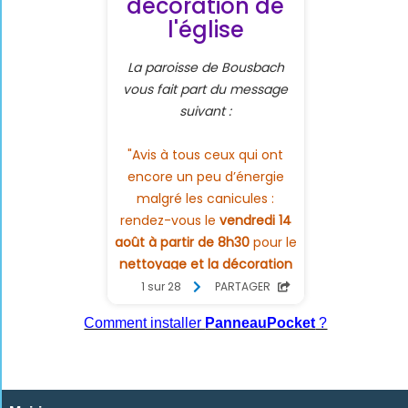
Comment installer
PanneauPocket
?