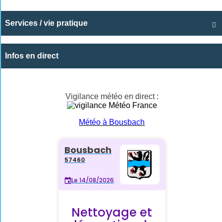
Services / vie pratique

Infos en direct
Vigilance météo en direct :
Météo à Bousbach