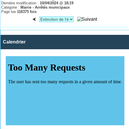
Dernière modification :
10/04/2024 @ 18:19
Catégorie :
Mairie - Arrêtés municipaux
Page lue
118375 fois
Calendrier