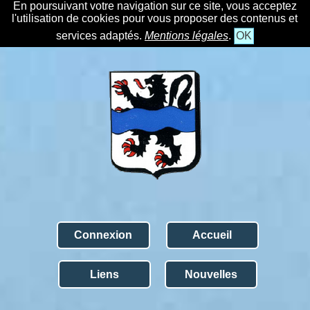
En poursuivant votre navigation sur ce site, vous acceptez
l'utilisation de cookies pour vous proposer des contenus et
services adaptés.
Mentions légales
.
OK
Connexion
Accueil
Liens
Nouvelles