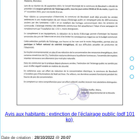
Avis aux habitants : extinction de l'éclairage public (pdf 101
ko)
Date de création :
28/10/2022 @ 20:07