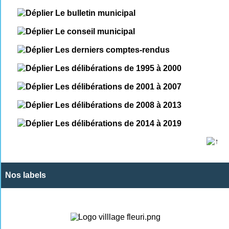
Le bulletin municipal
Le conseil municipal
Les derniers comptes-rendus
Les délibérations de 1995 à 2000
Les délibérations de 2001 à 2007
Les délibérations de 2008 à 2013
Les délibérations de 2014 à 2019
Nos labels