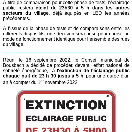
À titre de comparaison pour cette phase de tests, l’éclairage
public restera
éteint de 23h30 à 5 h dans les autres
secteurs du village
, déjà équipés en LED les années
précédentes.
À l’issue de la phase de tests et de comparaisons entre les
différents dispositifs, une décision sera prise pour choisir un
mode de fonctionnement identique pour l’ensemble des rues
du village.
Réuni le 16 septembre 2022, le Conseil municipal de
Bousbach a décidé de procéder, devant l'effort national de
sobriété énergétique,
à l'extinction de l'éclairage public
chaque nuit de 23 h 30 jusqu'à 5 h
, pour une durée d'un
er
an à compter du 1
novembre 2022.