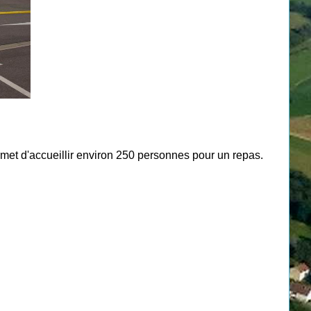
rmet d'accueillir environ 250 personnes pour un repas.