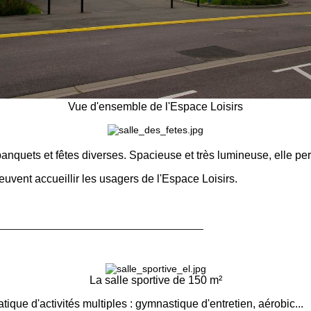
Vue d'ensemble de l'Espace Loisirs
anquets et fêtes diverses. Spacieuse et très lumineuse, elle pe
uvent accueillir les usagers de l'Espace Loisirs.
_____________________________________
La salle sportive de 150 m²
tique d'activités multiples : gymnastique d'entretien, aérobic...