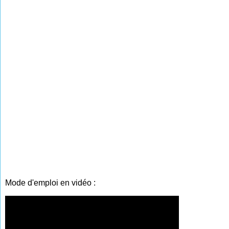
Mode d'emploi en vidéo :