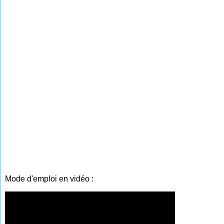
Mode d'emploi en vidéo :