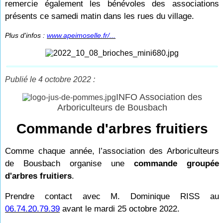
remercie également les bénévoles des associations
présents ce samedi matin dans les rues du village.
Plus d'infos :
www.apeimoselle.fr/...
Publié le 4 octobre 2022 :
INFO Association des
Arboriculteurs de Bousbach
Commande d'arbres fruitiers
Comme chaque année, l’association des Arboriculteurs
de Bousbach organise une
commande groupée
d'arbres fruitiers
.
Prendre contact avec M. Dominique RISS au
06.74.20.79.39
avant le mardi 25 octobre 2022.