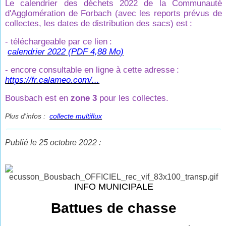
Le calendrier des déchets 2022 de la Communauté
d'Agglomération de Forbach (avec les reports prévus de
collectes, les dates de distribution des sacs) est
:
- téléchargeable par ce lien
:
calendrier 2022 (PDF 4,88 Mo)
- encore consultable en ligne à cette adresse
:
https://fr.calameo.com/...
Bousbach est en
zone 3
pour les collectes.
Plus d'infos :
collecte multiflux
Publié le 25 octobre 2022 :
INFO MUNICIPALE
Battues de chasse