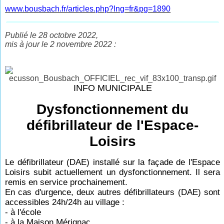
www.bousbach.fr/articles.php?lng=fr&pg=1890
Publié le 28 octobre 2022,
mis à jour le 2 novembre 2022 :
INFO MUNICIPALE
Dysfonctionnement du
défibrillateur de l'Espace-
Loisirs
Le défibrillateur (DAE) installé sur la façade de l'Espace
Loisirs subit actuellement un dysfonctionnement. Il sera
remis en service prochainement.
En cas d'urgence, deux autres défibrillateurs (DAE) sont
accessibles 24h/24h au village :
- à l'école
- à la Maison Mérignac