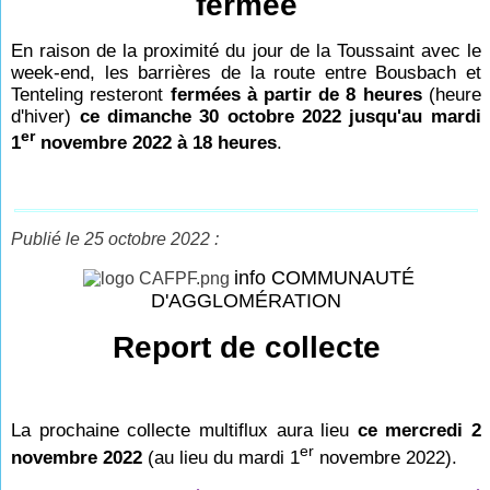
fermée
En raison de la proximité du jour de la Toussaint avec le
week-end, les barrières de la route entre Bousbach et
Tenteling resteront
fermées à partir de 8 heures
(heure
d'hiver)
ce dimanche 30 octobre 2022 jusqu'au mardi
er
1
novembre 2022 à 18 heures
.
Publié le 25 octobre 2022 :
info COMMUNAUTÉ
D'AGGLOMÉRATION
Report de collecte
La prochaine collecte multiflux aura lieu
ce mercredi 2
er
novembre 2022
(au lieu du mardi 1
novembre 2022).