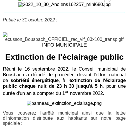
Publié le 31 octobre 2022 :
INFO MUNICIPALE
Extinction de l'éclairage public
Réuni le 16 septembre 2022, le Conseil municipal de
Bousbach a décidé de procéder, devant l'effort national
de
sobriété énergétique
, à l'
extinction de l'éclairage
public chaque nuit de 23 h 30 jusqu'à 5 h
, pour une
er
durée d'un an à compter du 1
novembre 2022.
Vous trouverez l'arrêté municipal ainsi que la lettre
d'information distribuée aux habitants sur notre page
spéciale :