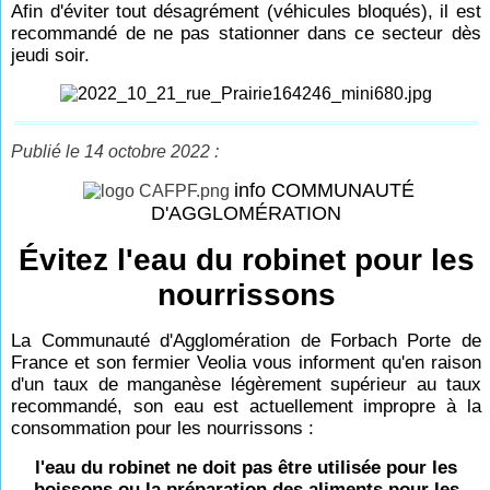
Afin d'éviter tout désagrément (véhicules bloqués), il est
recommandé de ne pas stationner dans ce secteur dès
jeudi soir.
Publié le 14 octobre 2022 :
info COMMUNAUTÉ
D'AGGLOMÉRATION
Évitez l'eau du robinet pour les
nourrissons
La Communauté d'Agglomération de Forbach Porte de
France et son fermier Veolia vous informent qu'en raison
d'un taux de manganèse légèrement supérieur au taux
recommandé, son eau est actuellement impropre à la
consommation pour les nourrissons :
l'eau du robinet ne doit pas être utilisée pour les
boissons ou la préparation des aliments pour les