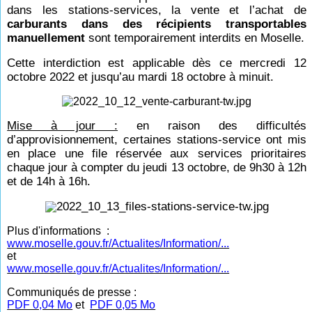
dans les stations-services, la vente et l’achat de
carburants dans des récipients transportables
manuellement
sont temporairement interdits en Moselle.
Cette interdiction est applicable dès ce mercredi 12
octobre 2022 et jusqu’au mardi 18 octobre à minuit.
Mise à jour :
en raison des difficultés
d’approvisionnement, certaines stations-service ont mis
en place une file réservée aux services prioritaires
chaque jour à compter du jeudi 13 octobre, de 9h30 à 12h
et de 14h à 16h.
Plus d'informations :
www.moselle.gouv.fr/Actualites/Information/...
et
www.moselle.gouv.fr/Actualites/Information/...
Communiqués de presse :
PDF 0,04 Mo
et
PDF 0,05 Mo