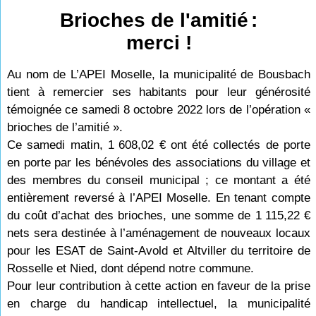
Brioches de l'amitié
:
merci !
Au nom de L’APEI Moselle, la municipalité de Bousbach
tient à remercier ses habitants pour leur générosité
témoignée ce samedi 8 octobre 2022 lors de l’opération «
brioches de l’amitié ».
Ce samedi matin, 1
608,02
€ ont été collectés de porte
en porte par les bénévoles des associations du village et
des membres du conseil municipal ; ce montant a été
entièrement reversé à l’APEI Moselle. En tenant compte
du coût d’achat des brioches, une somme de 1
115,22
€
nets sera destinée à l’aménagement de nouveaux locaux
pour les ESAT de Saint-Avold et Altviller du territoire de
Rosselle et Nied, dont dépend notre commune.
Pour leur contribution à cette action en faveur de la prise
en charge du handicap intellectuel, la municipalité