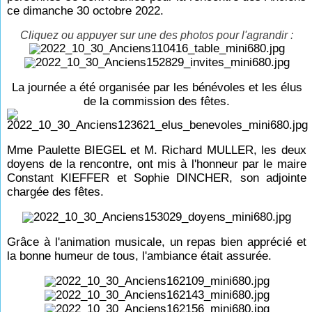
ce dimanche 30 octobre 2022.
Cliquez ou appuyer sur une des photos pour l'agrandir :
La journée a été organisée par les bénévoles et les élus
de la commission des fêtes.
Mme Paulette BIEGEL et M. Richard MULLER, les deux
doyens de la rencontre, ont mis à l'honneur par le maire
Constant KIEFFER et Sophie DINCHER, son adjointe
chargée des fêtes.
Grâce à l'animation musicale, un repas bien apprécié et
la bonne humeur de tous, l'ambiance était assurée.