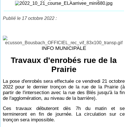
Publié le 17 octobre 2022 :
INFO MUNICIPALE
Travaux d'enrobés rue de la
Prairie
La pose d'enrobés sera effectuée ce vendredi 21 octobre
2022 pour le dernier tronçon de la rue de la Prairie (à
partir de l'intersection avec la rue des Blés jusqu'à la fin
de l'agglomération, au niveau de la barrière).
Ces travaux débuteront dès 7h du matin et se
termineront en fin de journée. La circulation sur ce
tronçon sera impossible.