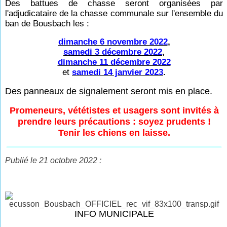
Des battues de chasse seront organisées par
l'adjudicataire de la chasse communale sur l'ensemble du
ban de Bousbach les :
dimanche 6 novembre 2022
,
samedi 3 décembre 2022
,
dimanche 11 décembre 2022
et
samedi 14 janvier 2023
.
Des panneaux de signalement seront mis en place.
Promeneurs, vététistes et usagers sont invités à
prendre leurs précautions : soyez prudents !
Tenir les chiens en laisse.
Publié le 21 octobre 2022 :
INFO MUNICIPALE