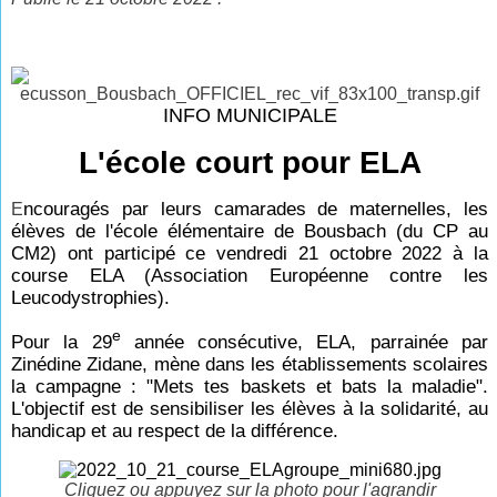
INFO MUNICIPALE
L'école court pour ELA
ncouragés par leurs camarades de maternelles, les
E
élèves de l'école élémentaire de Bousbach (du CP au
CM2) ont participé ce vendredi 21 octobre 2022 à la
course ELA (Association Européenne contre les
Leucodystrophies).
e
Pour la 29
année consécutive, ELA, parrainée par
Zinédine Zidane, mène dans les établissements scolaires
la campagne : "Mets tes baskets et bats la maladie".
L'objectif est de sensibiliser les élèves à la solidarité, au
handicap et au respect de la différence.
Cliquez ou appuyez sur la photo pour l'agrandir