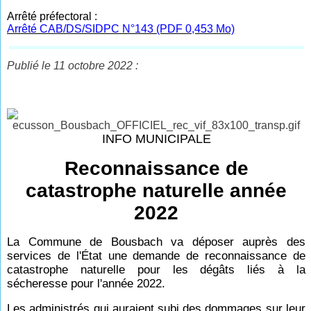
Arrêté préfectoral :
Arrêté CAB/DS/SIDPC N°143 (PDF 0,453 Mo)
Publié le 11 octobre 2022 :
INFO MUNICIPALE
Reconnaissance de
catastrophe naturelle année
2022
La Commune de Bousbach va déposer auprès des
services de l'État une demande de reconnaissance de
catastrophe naturelle pour les dégâts liés à la
sécheresse pour l'année 2022.
Les administrés qui auraient subi des dommages sur leur