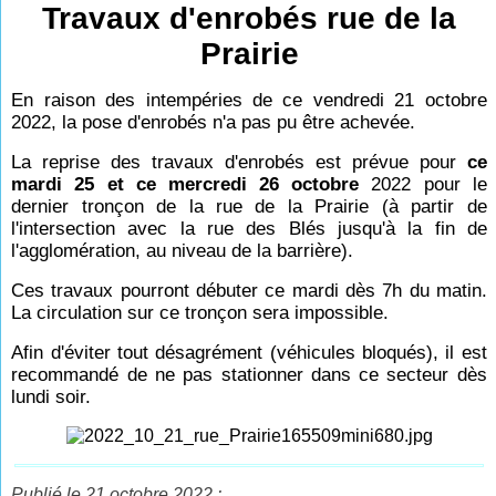
Travaux d'enrobés rue de la
Prairie
En raison des intempéries de ce vendredi 21 octobre
2022, la pose d'enrobés n'a pas pu être achevée.
La reprise des travaux d'enrobés est prévue pour
ce
mardi 25 et ce mercredi 26 octobre
2022 pour le
dernier tronçon de la rue de la Prairie (à partir de
l'intersection avec la rue des Blés jusqu'à la fin de
l'agglomération, au niveau de la barrière).
Ces travaux pourront débuter ce mardi dès 7h du matin.
La circulation sur ce tronçon sera impossible.
Afin d'éviter tout désagrément (véhicules bloqués), il est
recommandé de ne pas stationner dans ce secteur dès
lundi soir.
Publié le 21 octobre 2022 :