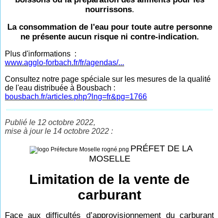
nourrissons
.
La consommation de l'eau pour toute autre personne
ne présente aucun risque ni contre-indication.
Plus d'informations :
www.agglo-forbach.fr/fr/agendas/...
Consultez notre page spéciale sur les mesures de la qualité
de l'eau distribuée à Bousbach :
bousbach.fr/articles.php?lng=fr&pg=1766
Publié le 12 octobre 2022,
mise à jour le 14 octobre 2022 :
PRÉFET DE LA
MOSELLE
Limitation de la vente de
carburant
Face aux difficultés d’approvisionnement du carburant