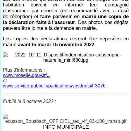
habitation doivent en informer leur compagnie
d'assurance par courrier (en recommandé avec accusé
de réception) et
faire parvenir en mairie une copie de
la déclaration faite à l'assureur
.
Des photos des dégâts
peuvent être jointe à la demande en mairie.
Les copies des déclarations devront être déposées en
mairie
avant le mardi 15 novembre 2022
.
Plus d'informations :
www.moselle.gouv.fr/...
et
www.service-public.fr/particuliers/vosdroits/F3076
Publié le 8 octobre 2022 :
INFO MUNICIPALE