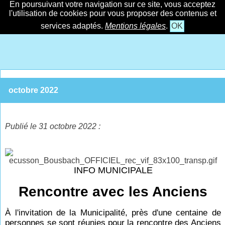
En poursuivant votre navigation sur ce site, vous acceptez
l'utilisation de cookies pour vous proposer des contenus et
services adaptés.
Mentions légales
.
OK
octobre 2022
Publié le 31 octobre 2022 :
INFO MUNICIPALE
Rencontre avec les Anciens
À l'invitation de la Municipalité, près d'une centaine de
personnes se sont réunies pour la rencontre des Anciens