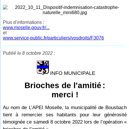
Plus d'informations :
www.moselle.gouv.fr/...
et
www.service-public.fr/particuliers/vosdroits/F3076
Publié le 8 octobre 2022 :
INFO MUNICIPALE
Brioches de l'amitié
:
merci !
Au nom de L’APEI Moselle, la municipalité de Bousbach
tient à remercier ses habitants pour leur générosité
témoignée ce samedi 8 octobre 2022 lors de l’opération «