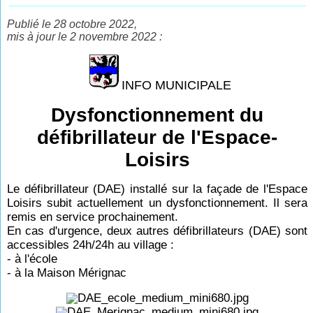
Publié le 28 octobre 2022,
mis à jour le 2 novembre 2022 :
INFO MUNICIPALE
Dysfonctionnement du
défibrillateur de l'Espace-
Loisirs
Le défibrillateur (DAE) installé sur la façade de l'Espace
Loisirs subit actuellement un dysfonctionnement. Il sera
remis en service prochainement.
En cas d'urgence, deux autres défibrillateurs (DAE) sont
accessibles 24h/24h au village :
- à l'école
- à la Maison Mérignac