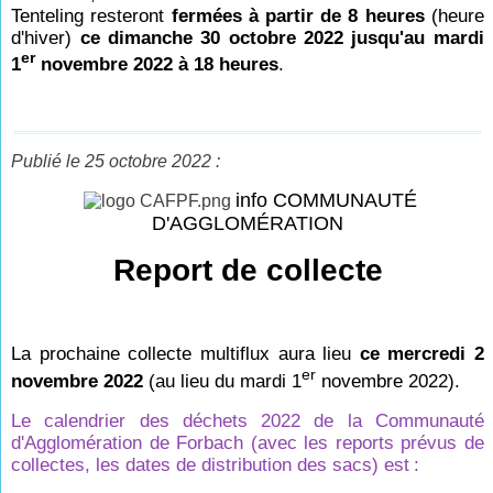
Tenteling resteront
fermées à partir de 8 heures
(heure
d'hiver)
ce dimanche 30 octobre 2022 jusqu'au mardi
er
1
novembre 2022 à 18 heures
.
Publié le 25 octobre 2022 :
info COMMUNAUTÉ
D'AGGLOMÉRATION
Report de collecte
La prochaine collecte multiflux aura lieu
ce mercredi 2
er
novembre 2022
(au lieu du mardi 1
novembre 2022).
Le calendrier des déchets 2022 de la Communauté
d'Agglomération de Forbach (avec les reports prévus de
collectes, les dates de distribution des sacs) est
: