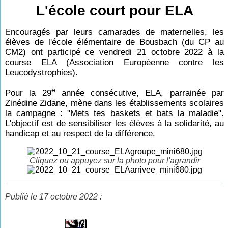
L'école court pour ELA
ncouragés par leurs camarades de maternelles, les
E
élèves de l'école élémentaire de Bousbach (du CP au
CM2) ont participé ce vendredi 21 octobre 2022 à la
course ELA (Association Européenne contre les
Leucodystrophies).
e
Pour la 29
année consécutive, ELA, parrainée par
Zinédine Zidane, mène dans les établissements scolaires
la campagne : "Mets tes baskets et bats la maladie".
L'objectif est de sensibiliser les élèves à la solidarité, au
handicap et au respect de la différence.
Cliquez ou appuyez sur la photo pour l'agrandir
Publié le 17 octobre 2022 :