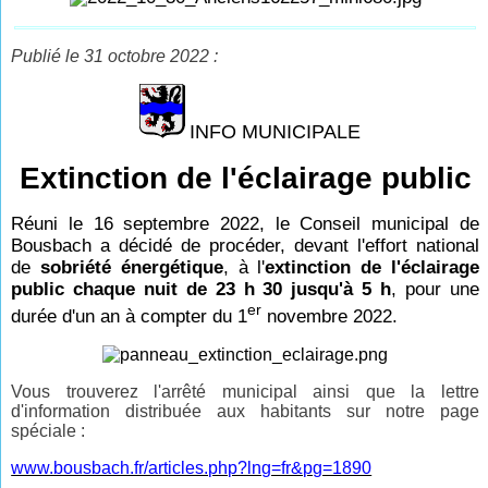
Publié le 31 octobre 2022 :
INFO MUNICIPALE
Extinction de l'éclairage public
Réuni le 16 septembre 2022, le Conseil municipal de
Bousbach a décidé de procéder, devant l'effort national
de
sobriété énergétique
, à l'
extinction de l'éclairage
public chaque nuit de 23 h 30 jusqu'à 5 h
, pour une
er
durée d'un an à compter du 1
novembre 2022.
Vous trouverez l'arrêté municipal ainsi que la lettre
d'information distribuée aux habitants sur notre page
spéciale :
www.bousbach.fr/articles.php?lng=fr&pg=1890