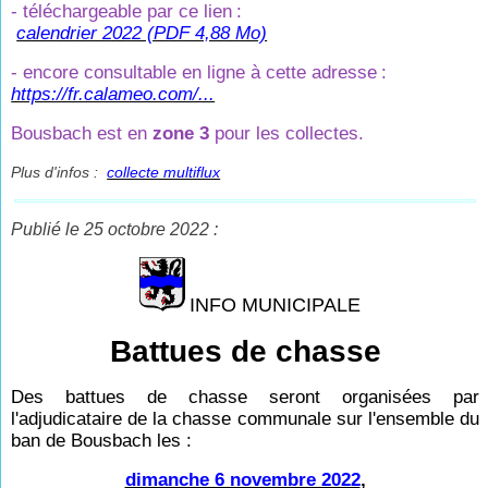
- téléchargeable par ce lien
:
calendrier 2022 (PDF 4,88 Mo)
- encore consultable en ligne à cette adresse
:
https://fr.calameo.com/...
Bousbach est en
zone 3
pour les collectes.
Plus d'infos :
collecte multiflux
Publié le 25 octobre 2022 :
INFO MUNICIPALE
Battues de chasse
Des battues de chasse seront organisées par
l'adjudicataire de la chasse communale sur l'ensemble du
ban de Bousbach les :
dimanche 6 novembre 2022
,