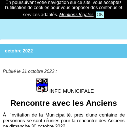
En poursuivant votre navigation sur ce site, vous acceptez
l'utilisation de cookies pour vous proposer des contenus et
services adaptés.
Mentions légales
.
OK
octobre 2022
Publié le 31 octobre 2022 :
INFO MUNICIPALE
Rencontre avec les Anciens
À l'invitation de la Municipalité, près d'une centaine de
personnes se sont réunies pour la rencontre des Anciens
ce dimanche 30 octobre 2022.