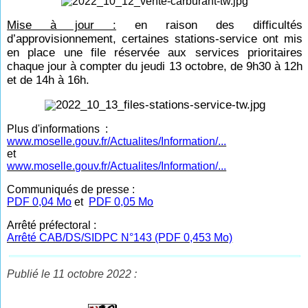
Mise à jour :
en raison des difficultés
d’approvisionnement, certaines stations-service ont mis
en place une file réservée aux services prioritaires
chaque jour à compter du jeudi 13 octobre, de 9h30 à 12h
et de 14h à 16h.
Plus d'informations :
www.moselle.gouv.fr/Actualites/Information/...
et
www.moselle.gouv.fr/Actualites/Information/...
Communiqués de presse :
PDF 0,04 Mo
et
PDF 0,05 Mo
Arrêté préfectoral :
Arrêté CAB/DS/SIDPC N°143 (PDF 0,453 Mo)
Publié le 11 octobre 2022 :