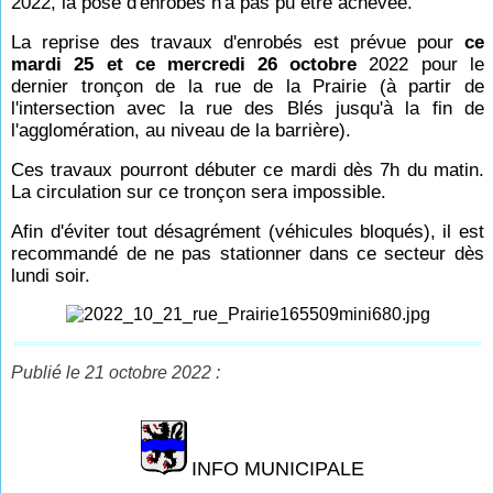
2022, la pose d'enrobés n'a pas pu être achevée.
La reprise des travaux d'enrobés est prévue pour
ce
mardi 25 et ce mercredi 26 octobre
2022 pour le
dernier tronçon de la rue de la Prairie (à partir de
l'intersection avec la rue des Blés jusqu'à la fin de
l'agglomération, au niveau de la barrière).
Ces travaux pourront débuter ce mardi dès 7h du matin.
La circulation sur ce tronçon sera impossible.
Afin d'éviter tout désagrément (véhicules bloqués), il est
recommandé de ne pas stationner dans ce secteur dès
lundi soir.
Publié le 21 octobre 2022 :
INFO MUNICIPALE