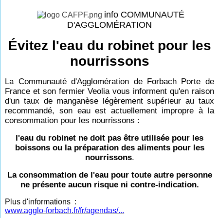
info COMMUNAUTÉ
D'AGGLOMÉRATION
Évitez l'eau du robinet pour les
nourrissons
La Communauté d'Agglomération de Forbach Porte de
France et son fermier Veolia vous informent qu'en raison
d'un taux de manganèse légèrement supérieur au taux
recommandé, son eau est actuellement impropre à la
consommation pour les nourrissons :
l'eau du robinet ne doit pas être utilisée pour les
boissons ou la préparation des aliments pour les
nourrissons
.
La consommation de l'eau pour toute autre personne
ne présente aucun risque ni contre-indication.
Plus d'informations :
www.agglo-forbach.fr/fr/agendas/...