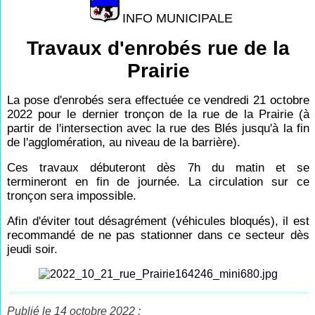
INFO MUNICIPALE
Travaux d'enrobés rue de la
Prairie
La pose d'enrobés sera effectuée ce vendredi 21 octobre
2022 pour le dernier tronçon de la rue de la Prairie (à
partir de l'intersection avec la rue des Blés jusqu'à la fin
de l'agglomération, au niveau de la barrière).
Ces travaux débuteront dès 7h du matin et se
termineront en fin de journée. La circulation sur ce
tronçon sera impossible.
Afin d'éviter tout désagrément (véhicules bloqués), il est
recommandé de ne pas stationner dans ce secteur dès
jeudi soir.
Publié le 14 octobre 2022 :