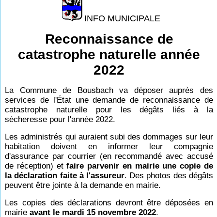
INFO MUNICIPALE
Reconnaissance de
catastrophe naturelle année
2022
La Commune de Bousbach va déposer auprès des
services de l'État une demande de reconnaissance de
catastrophe naturelle pour les dégâts liés à la
sécheresse pour l'année 2022.
Les administrés qui auraient subi des dommages sur leur
habitation doivent en informer leur compagnie
d'assurance par courrier (en recommandé avec accusé
de réception) et
faire parvenir en mairie une copie de
la déclaration faite à l'assureur
.
Des photos des dégâts
peuvent être jointe à la demande en mairie.
Les copies des déclarations devront être déposées en
mairie
avant le mardi 15 novembre 2022
.