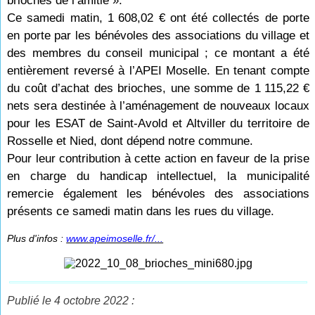
brioches de l’amitié ».
Ce samedi matin, 1
608,02
€ ont été collectés de porte
en porte par les bénévoles des associations du village et
des membres du conseil municipal ; ce montant a été
entièrement reversé à l’APEI Moselle. En tenant compte
du coût d’achat des brioches, une somme de 1
115,22
€
nets sera destinée à l’aménagement de nouveaux locaux
pour les ESAT de Saint-Avold et Altviller du territoire de
Rosselle et Nied, dont dépend notre commune.
Pour leur contribution à cette action en faveur de la prise
en charge du handicap intellectuel, la municipalité
remercie également les bénévoles des associations
présents ce samedi matin dans les rues du village.
Plus d'infos :
www.apeimoselle.fr/...
Publié le 4 octobre 2022 :