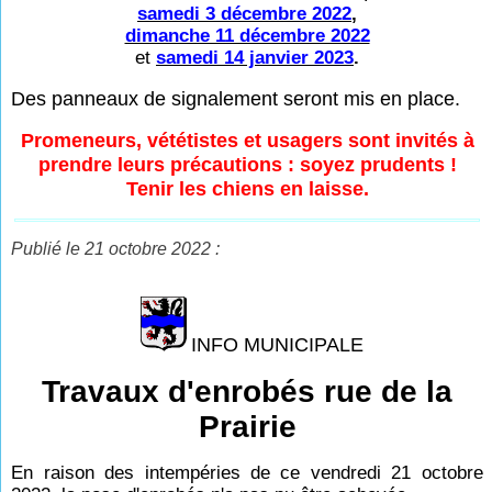
samedi 3 décembre 2022
,
dimanche 11 décembre 2022
et
samedi 14 janvier 2023
.
Des panneaux de signalement seront mis en place.
Promeneurs, vététistes et usagers sont invités à
prendre leurs précautions : soyez prudents !
Tenir les chiens en laisse.
Publié le 21 octobre 2022 :
INFO MUNICIPALE
Travaux d'enrobés rue de la
Prairie
En raison des intempéries de ce vendredi 21 octobre