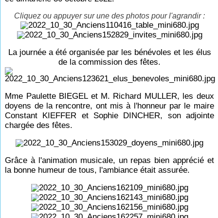
Cliquez ou appuyer sur une des photos pour l'agrandir :
La journée a été organisée par les bénévoles et les élus
de la commission des fêtes.
Mme Paulette BIEGEL et M. Richard MULLER, les deux
doyens de la rencontre, ont mis à l'honneur par le maire
Constant KIEFFER et Sophie DINCHER, son adjointe
chargée des fêtes.
Grâce à l'animation musicale, un repas bien apprécié et
la bonne humeur de tous, l'ambiance était assurée.