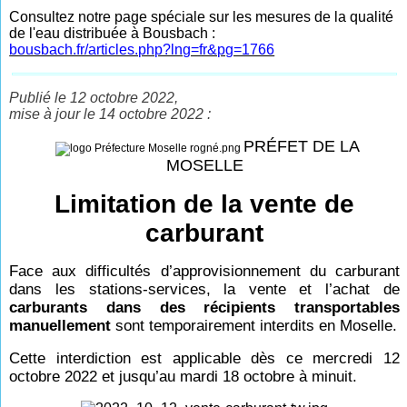
Consultez notre page spéciale sur les mesures de la qualité
de l'eau distribuée à Bousbach :
bousbach.fr/articles.php?lng=fr&pg=1766
Publié le 12 octobre 2022,
mise à jour le 14 octobre 2022 :
PRÉFET DE LA
MOSELLE
Limitation de la vente de
carburant
Face aux difficultés d’approvisionnement du carburant
dans les stations-services, la vente et l’achat de
carburants dans des récipients transportables
manuellement
sont temporairement interdits en Moselle.
Cette interdiction est applicable dès ce mercredi 12
octobre 2022 et jusqu’au mardi 18 octobre à minuit.