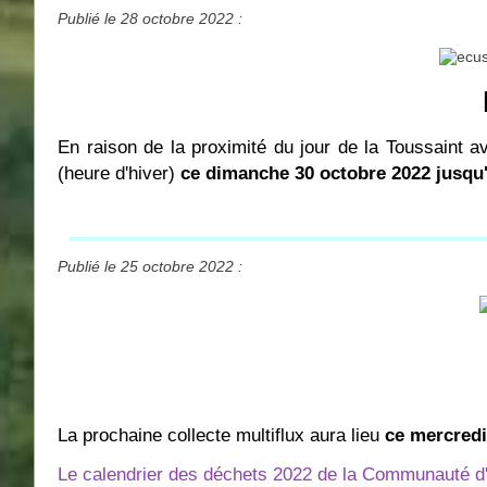
Publié le 28 octobre 2022 :
En raison de la proximité du jour de la Toussaint a
(heure d'hiver)
ce dimanche 30 octobre 2022 jusqu
Publié le 25 octobre 2022 :
La prochaine collecte multiflux aura lieu
ce mercred
Le calendrier des déchets 2022 de la Communauté d'A