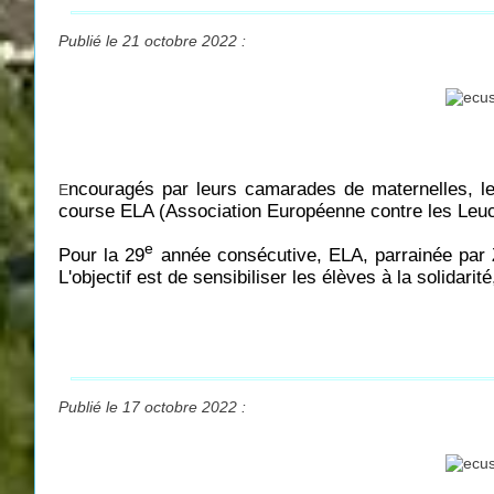
Publié le 21 octobre 2022 :
ncouragés par leurs camarades de maternelles, le
E
course ELA (Association Européenne contre les Leuc
e
Pour la 29
année consécutive, ELA, parrainée par Z
L'objectif est de sensibiliser les élèves à la solidari
Publié le 17 octobre 2022 :