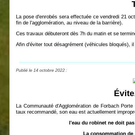
La pose d'enrobés sera effectuée ce vendredi 21 octob
fin de l'agglomération, au niveau de la barrière).
Ces travaux débuteront dès 7h du matin et se termine
Afin d'éviter tout désagrément (véhicules bloqués), 
Publié le 14 octobre 2022 :
Évite
La Communauté d'Agglomération de Forbach Porte d
taux recommandé, son eau est actuellement impropre
l'eau du robinet ne doit pa
La consommation de l'