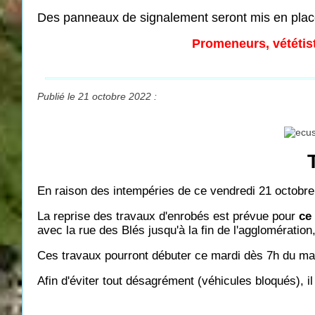
Des panneaux de signalement seront mis en plac
Promeneurs, vététist
Publié le 21 octobre 2022 :
En raison des intempéries de ce vendredi 21 octobre
La reprise des travaux d'enrobés est prévue pour
ce
avec la rue des Blés jusqu'à la fin de l'agglomération,
Ces travaux pourront débuter ce mardi dès 7h du mati
Afin d'éviter tout désagrément (véhicules bloqués), 