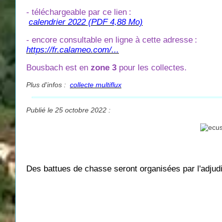
- téléchargeable par ce lien
:
calendrier 2022 (PDF 4,88 Mo)
- encore consultable en ligne à cette adresse
:
https://fr.calameo.com/...
Bousbach est en
zone 3
pour les collectes.
Plus d'infos :
collecte multiflux
Publié le 25 octobre 2022 :
Des battues de chasse seront organisées par l'adju