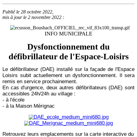
Publié le 28 octobre 2022,
mis à jour le 2 novembre 2022 :
INFO MUNICIPALE
Dysfonctionnement du
défibrillateur de l'Espace-Loisirs
Le défibrillateur (DAE) installé sur la façade de l'Espace
Loisirs subit actuellement un dysfonctionnement. Il sera
remis en service prochainement.
En cas d'urgence, deux autres défibrillateurs (DAE) sont
accessibles 24h/24h au village :
- à l'école
- à la Maison Mérignac
Retrouvez leurs emplacements sur la carte interactive du