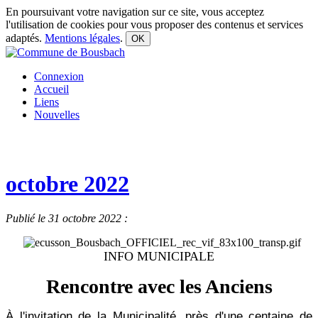
En poursuivant votre navigation sur ce site, vous acceptez
l'utilisation de cookies pour vous proposer des contenus et services
adaptés.
Mentions légales
.
OK
Connexion
Accueil
Liens
Nouvelles
octobre 2022
Publié le 31 octobre 2022 :
INFO MUNICIPALE
Rencontre avec les Anciens
À l'invitation de la Municipalité, près d'une centaine de