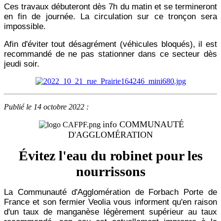
Ces travaux débuteront dès 7h du matin et se termineront
en fin de journée. La circulation sur ce tronçon sera
impossible.
Afin d'éviter tout désagrément (véhicules bloqués), il est
recommandé de ne pas stationner dans ce secteur dès
jeudi soir.
Publié le 14 octobre 2022 :
info COMMUNAUTÉ
D'AGGLOMÉRATION
Évitez l'eau du robinet pour les
nourrissons
La Communauté d'Agglomération de Forbach Porte de
France et son fermier Veolia vous informent qu'en raison
d'un taux de manganèse légèrement supérieur au taux