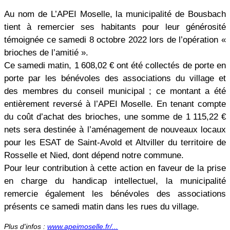
Au nom de L’APEI Moselle, la municipalité de Bousbach
tient à remercier ses habitants pour leur générosité
témoignée ce samedi 8 octobre 2022 lors de l’opération «
brioches de l’amitié ».
Ce samedi matin, 1
608,02
€ ont été collectés de porte en
porte par les bénévoles des associations du village et
des membres du conseil municipal ; ce montant a été
entièrement reversé à l’APEI Moselle. En tenant compte
du coût d’achat des brioches, une somme de 1
115,22
€
nets sera destinée à l’aménagement de nouveaux locaux
pour les ESAT de Saint-Avold et Altviller du territoire de
Rosselle et Nied, dont dépend notre commune.
Pour leur contribution à cette action en faveur de la prise
en charge du handicap intellectuel, la municipalité
remercie également les bénévoles des associations
présents ce samedi matin dans les rues du village.
Plus d'infos :
www.apeimoselle.fr/...