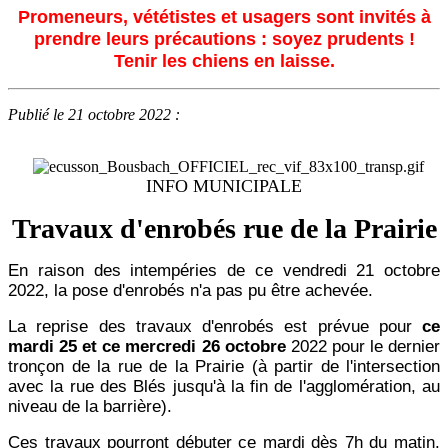
Promeneurs, vététistes et usagers sont invités à
prendre leurs précautions : soyez prudents !
Tenir les chiens en laisse.
Publié le 21 octobre 2022 :
INFO MUNICIPALE
Travaux d'enrobés rue de la Prairie
En raison des intempéries de ce vendredi 21 octobre
2022, la pose d'enrobés n'a pas pu être achevée.
La reprise des travaux d'enrobés est prévue pour
ce
mardi 25 et ce mercredi 26 octobre
2022 pour le dernier
tronçon de la rue de la Prairie (à partir de l'intersection
avec la rue des Blés jusqu'à la fin de l'agglomération, au
niveau de la barrière).
Ces travaux pourront débuter ce mardi dès 7h du matin.