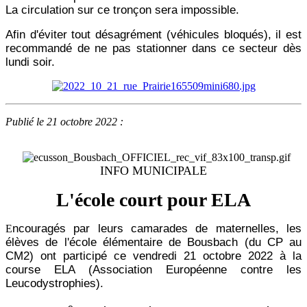
La circulation sur ce tronçon sera impossible.
Afin d'éviter tout désagrément (véhicules bloqués), il est
recommandé de ne pas stationner dans ce secteur dès
lundi soir.
Publié le 21 octobre 2022 :
INFO MUNICIPALE
L'école court pour ELA
ncouragés par leurs camarades de maternelles, les
E
élèves de l'école élémentaire de Bousbach (du CP au
CM2) ont participé ce vendredi 21 octobre 2022 à la
course ELA (Association Européenne contre les
Leucodystrophies).