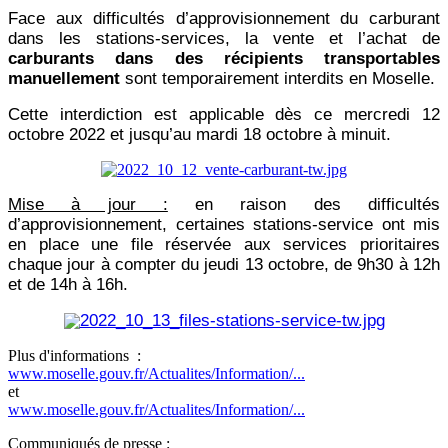
Face aux difficultés d’approvisionnement du carburant
dans les stations-services, la vente et l’achat de
carburants dans des récipients transportables
manuellement
sont temporairement interdits en Moselle.
Cette interdiction est applicable dès ce mercredi 12
octobre 2022 et jusqu’au mardi 18 octobre à minuit.
Mise à jour :
en raison des difficultés
d’approvisionnement, certaines stations-service ont mis
en place une file réservée aux services prioritaires
chaque jour à compter du jeudi 13 octobre, de 9h30 à 12h
et de 14h à 16h.
Plus d'informations :
www.moselle.gouv.fr/Actualites/Information/...
et
www.moselle.gouv.fr/Actualites/Information/...
Communiqués de presse :