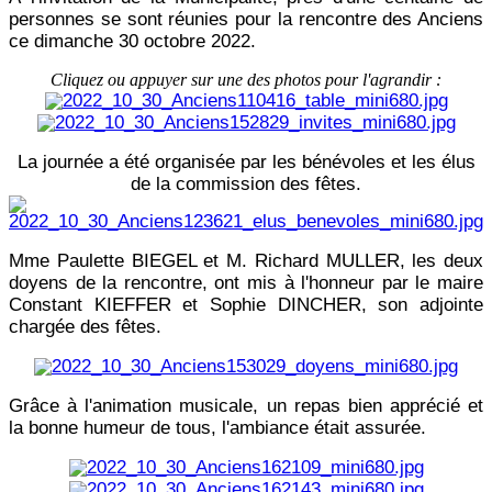
personnes se sont réunies pour la rencontre des Anciens
ce dimanche 30 octobre 2022.
Cliquez ou appuyer sur une des photos pour l'agrandir :
La journée a été organisée par les bénévoles et les élus
de la commission des fêtes.
Mme Paulette BIEGEL et M. Richard MULLER, les deux
doyens de la rencontre, ont mis à l'honneur par le maire
Constant KIEFFER et Sophie DINCHER, son adjointe
chargée des fêtes.
Grâce à l'animation musicale, un repas bien apprécié et
la bonne humeur de tous, l'ambiance était assurée.