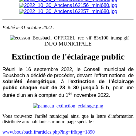
Publié le 31 octobre 2022 :
INFO MUNICIPALE
Extinction de l'éclairage public
Réuni le 16 septembre 2022, le Conseil municipal de
Bousbach a décidé de procéder, devant l'effort national de
sobriété énergétique
, à l'
extinction de l'éclairage
public chaque nuit de 23 h 30 jusqu'à 5 h
, pour une
er
durée d'un an à compter du 1
novembre 2022.
Vous trouverez l'arrêté municipal ainsi que la lettre d'information
distribuée aux habitants sur notre page spéciale :
www.bousbach.fr/articles.php?lng=fr&pg=1890