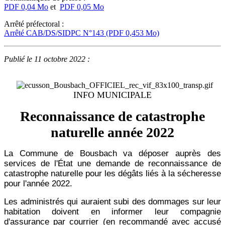
PDF 0,04 Mo
et
PDF 0,05 Mo
Arrêté préfectoral :
Arrêté CAB/DS/SIDPC N°143 (PDF 0,453 Mo)
Publié le 11 octobre 2022 :
INFO MUNICIPALE
Reconnaissance de catastrophe
naturelle année 2022
La Commune de Bousbach va déposer auprès des
services de l'État une demande de reconnaissance de
catastrophe naturelle pour les dégâts liés à la sécheresse
pour l'année 2022.
Les administrés qui auraient subi des dommages sur leur
habitation doivent en informer leur compagnie
d'assurance par courrier (en recommandé avec accusé