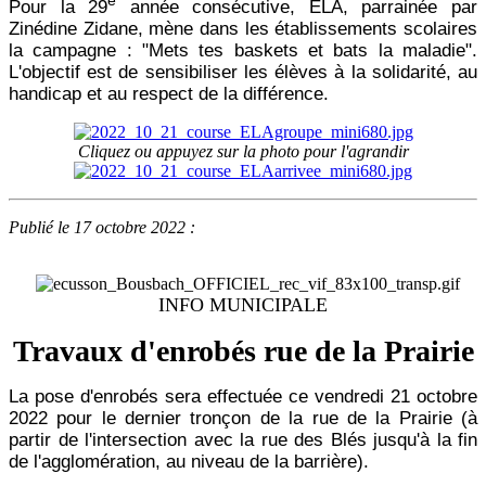
e
Pour la 29
année consécutive, ELA, parrainée par
Zinédine Zidane, mène dans les établissements scolaires
la campagne : "Mets tes baskets et bats la maladie".
L'objectif est de sensibiliser les élèves à la solidarité, au
handicap et au respect de la différence.
Cliquez ou appuyez sur la photo pour l'agrandir
Publié le 17 octobre 2022 :
INFO MUNICIPALE
Travaux d'enrobés rue de la Prairie
La pose d'enrobés sera effectuée ce vendredi 21 octobre
2022 pour le dernier tronçon de la rue de la Prairie (à
partir de l'intersection avec la rue des Blés jusqu'à la fin
de l'agglomération, au niveau de la barrière).