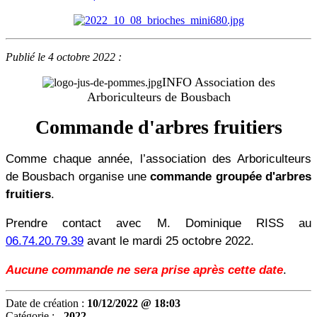
Publié le 4 octobre 2022 :
INFO Association des
Arboriculteurs de Bousbach
Commande d'arbres fruitiers
Comme chaque année, l’association des Arboriculteurs
de Bousbach organise une
commande groupée d'arbres
fruitiers
.
Prendre contact avec M. Dominique RISS au
06.74.20.79.39
avant le mardi 25 octobre 2022.
Aucune commande ne sera prise après cette date
.
Date de création :
10/12/2022 @ 18:03
Catégorie :
- 2022