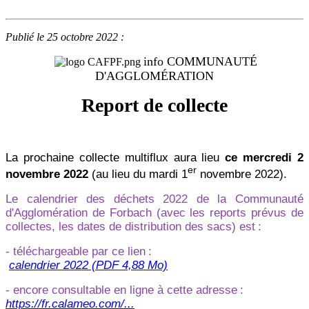
Publié le 25 octobre 2022 :
info COMMUNAUTÉ
D'AGGLOMÉRATION
Report de collecte
La prochaine collecte multiflux aura lieu
ce mercredi 2
er
novembre 2022
(au lieu du mardi 1
novembre 2022).
Le calendrier des déchets 2022 de la Communauté
d'Agglomération de Forbach (avec les reports prévus de
collectes, les dates de distribution des sacs) est
:
- téléchargeable par ce lien
:
calendrier 2022 (PDF 4,88 Mo)
- encore consultable en ligne à cette adresse
:
https://fr.calameo.com/...