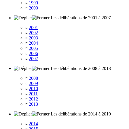
¤
1999
¤
2000
Les délibérations de 2001 à 2007
¤
2001
¤
2002
¤
2003
¤
2004
¤
2005
¤
2006
¤
2007
Les délibérations de 2008 à 2013
¤
2008
¤
2009
¤
2010
¤
2011
¤
2012
¤
2013
Les délibérations de 2014 à 2019
¤
2014
¤
2015