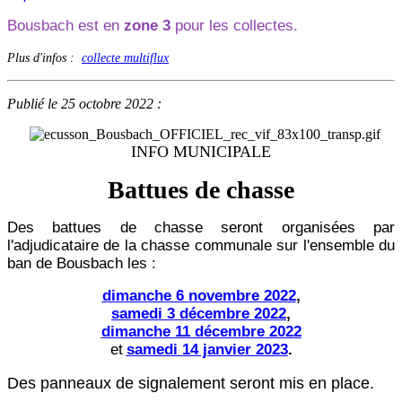
Bousbach est en
zone 3
pour les collectes.
Plus d'infos :
collecte multiflux
Publié le 25 octobre 2022 :
INFO MUNICIPALE
Battues de chasse
Des battues de chasse seront organisées par
l'adjudicataire de la chasse communale sur l'ensemble du
ban de Bousbach les :
dimanche 6 novembre 2022
,
samedi 3 décembre 2022
,
dimanche 11 décembre 2022
et
samedi 14 janvier 2023
.
Des panneaux de signalement seront mis en place.