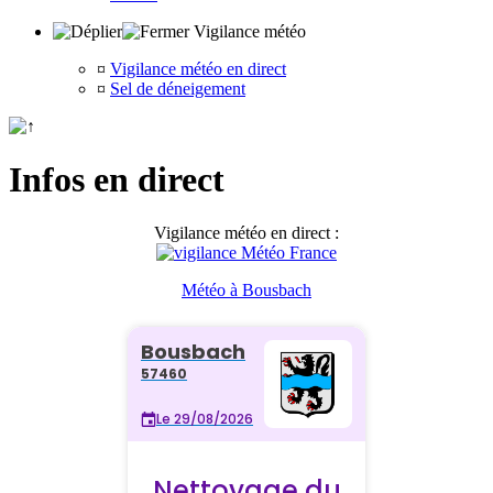
Vigilance météo
¤
Vigilance météo en direct
¤
Sel de déneigement
Infos en direct
Vigilance météo en direct :
Météo à Bousbach