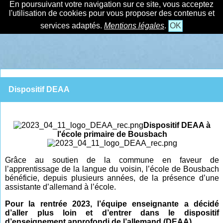
En poursuivant votre navigation sur ce site, vous acceptez
l'utilisation de cookies pour vous proposer des contenus et
services adaptés.
Mentions légales
.
OK
Dispositif DEAA
Dispositif DEAA à
l'école primaire de Bousbach
Grâce au soutien de la commune en faveur de
l’apprentissage de la langue du voisin, l’école de Bousbach
bénéficie, depuis plusieurs années, de la présence d’une
assistante d’allemand à l’école.
Pour la rentrée 2023, l’équipe enseignante a décidé
d’aller plus loin et d’entrer dans le dispositif
d’enseignement approfondi de l’allemand (DEAA).