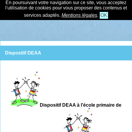
En poursuivant votre navigation sur ce site, vous acceptez
l'utilisation de cookies pour vous proposer des contenus et
services adaptés.
Mentions légales
.
OK
Dispositif DEAA
Dispositif DEAA à l'école primaire de