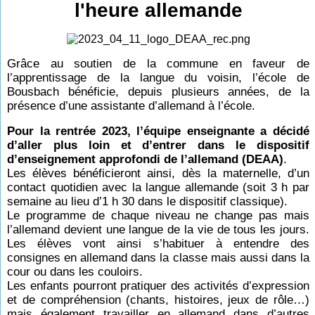
l'heure allemande
Grâce au soutien de la commune en faveur de
l’apprentissage de la langue du voisin, l’école de
Bousbach bénéficie, depuis plusieurs années, de la
présence d’une assistante d’allemand à l’école.
Pour la rentrée 2023, l’équipe enseignante a décidé
d’aller plus loin et d’entrer dans le dispositif
d’enseignement approfondi de l’allemand (DEAA)
.
Les élèves bénéficieront ainsi, dès la maternelle, d’un
contact quotidien avec la langue allemande (soit 3 h par
semaine au lieu d’1 h 30 dans le dispositif classique).
Le programme de chaque niveau ne change pas mais
l’allemand devient une langue de la vie de tous les jours.
Les élèves vont ainsi s’habituer à entendre des
consignes en allemand dans la classe mais aussi dans la
cour ou dans les couloirs.
Les enfants pourront pratiquer des activités d’expression
et de compréhension (chants, histoires, jeux de rôle…)
mais également travailler en allemand dans d’autres