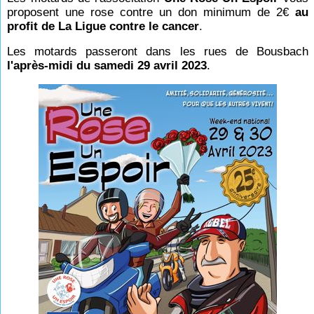
proposent une rose contre un don minimum de 2€
au
profit de La Ligue contre le cancer
.
Les motards passeront dans les rues de Bousbach
l'après-midi du samedi 29 avril 2023
.