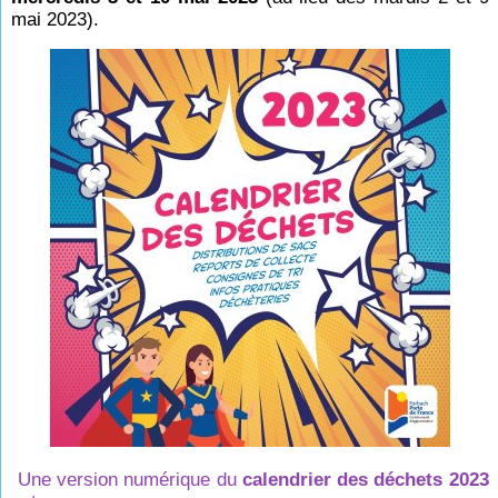
mai 2023).
Une version numérique du
calendrier des déchets 2023