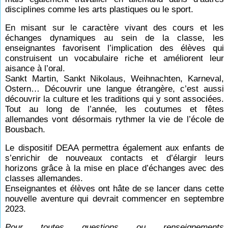
disciplines comme les arts plastiques ou le sport.
En misant sur le caractère vivant des cours et les
échanges dynamiques au sein de la classe, les
enseignantes favorisent l’implication des élèves qui
construisent un vocabulaire riche et améliorent leur
aisance à l’oral.
Sankt Martin, Sankt Nikolaus, Weihnachten, Karneval,
Ostern… Découvrir une langue étrangère, c’est aussi
découvrir la culture et les traditions qui y sont associées.
Tout au long de l’année, les coutumes et fêtes
allemandes vont désormais rythmer la vie de l’école de
Bousbach.
Le dispositif DEAA permettra également aux enfants de
s’enrichir de nouveaux contacts et d’élargir leurs
horizons grâce à la mise en place d’échanges avec des
classes allemandes.
Enseignantes et élèves ont hâte de se lancer dans cette
nouvelle aventure qui devrait commencer en septembre
2023.
Pour toutes questions ou renseignements