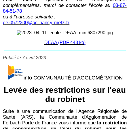
complémentaires, merci de contacter l’école au
03-87-
84-51-78
ou à l’adresse suivante :
ce.0572300@ac-nancy-metz.fr
DEAA (PDF 448 ko)
Publié le 7 avril 2023 :
info COMMUNAUTÉ D'AGGLOMÉRATION
Levée des restrictions sur l'eau
du robinet
Suite à une communication de l'Agence Régionale de
Santé (ARS), la Communauté d'Agglomération de
Forbach Porte de France vous informe que
la restriction
de consommation de l'eau du robinet pour les