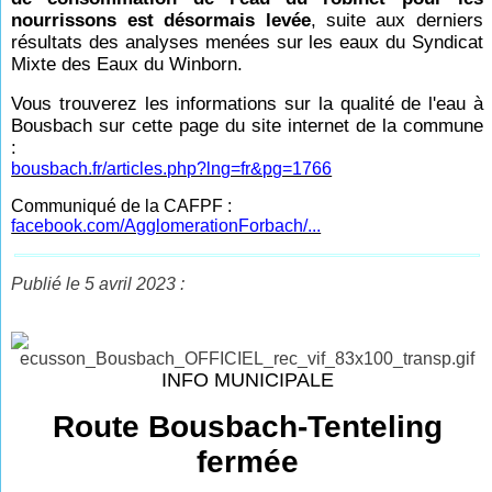
nourrissons est désormais levée
, suite aux derniers
résultats des analyses menées sur les eaux du Syndicat
Mixte des Eaux du Winborn.
Vous trouverez les informations sur la qualité de l'eau à
Bousbach sur cette page du site internet de la commune
:
bousbach.fr/articles.php?lng=fr&pg=1766
Communiqué de la CAFPF :
facebook.com/AgglomerationForbach/...
Publié le 5 avril 2023 :
INFO MUNICIPALE
Route Bousbach-Tenteling
fermée