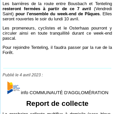
Les barrières de la route entre Bousbach et Tenteling
resteront fermées à partir de ce 7 avril
(Vendredi
Saint)
pour l'ensemble du week-end de Pâques.
Elles
seront rouvertes le soir du lundi 10 avril.
Les promeneurs, cyclistes et le Osterhaas pourront y
circuler ainsi en toute tranquillité durant ce week-end
pascal.
Pour rejoindre Tenteling, il faudra passer par la rue de la
Forêt.
Publié le 4 avril 2023 :
info COMMUNAUTÉ D'AGGLOMÉRATION
Report de collecte