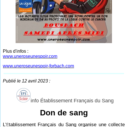
Plus d'infos :
www.uneroseunespoir.com
www.uneroseunespoir-forbach.com
Publié le 12 avril 2023 :
info Établissement Français du Sang
Don de sang
L'
tablissement Français du Sang organise une collecte
É