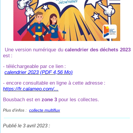
Une version numérique du
calendrier des déchets 2023
est
:
- téléchargeable par ce lien
:
calendrier 2023 (PDF 4,56 Mo)
- encore consultable en ligne à cette adresse
:
https://fr.calameo.com/...
Bousbach est en
zone 3
pour les collectes.
Plus d'infos :
collecte multiflux
Publié le 3 avril 2023 :