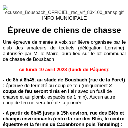
INFO MUNICIPALE
Épreuve de chiens de chasse
Une épreuve de menée à voix sur lièvre organisée par le
club des amateurs de teckels (délégation Lorraine),
autorisée par M. le Maire,
aura lieu sur le lot communal
de chasse de Bousbach
ce lundi 10 avril 2023 (lundi de Pâques):
- de 8h à 8h45, au stade de Bousbach (rue de la Forêt)
: épreuve de fermeté au coup de feu (uniquement
2
coups de feu seront tirés en l'air
avec un fusil de
chasse et au plomb, espacés de 1 min). Aucun autre
coup de feu ne sera tiré de la journée.
- à partir de 8h45 jusqu'à 15h environ, rue des Blés et
champs environnants (entre la rue des Blés, le centre
équestre et la ferme de Cadenbronn puis Tenteling) :