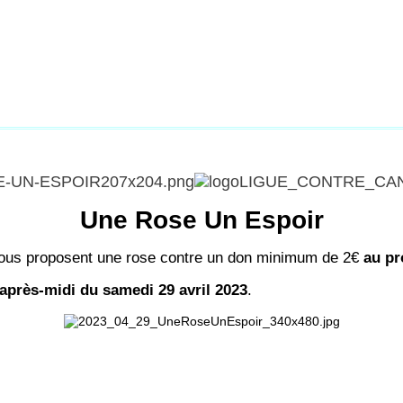
Une Rose Un Espoir
us proposent une rose contre un don minimum de 2€
au pr
'après-midi du samedi 29 avril 2023
.