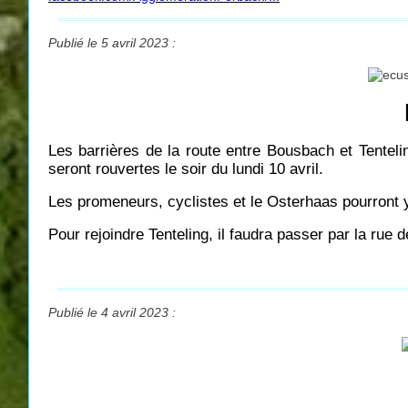
Publié le 5 avril 2023 :
Les barrières de la route entre Bousbach et Tentel
seront rouvertes le soir du lundi 10 avril.
Les promeneurs, cyclistes et le Osterhaas pourront y 
Pour rejoindre Tenteling, il faudra passer par la rue d
Publié le 4 avril 2023 :