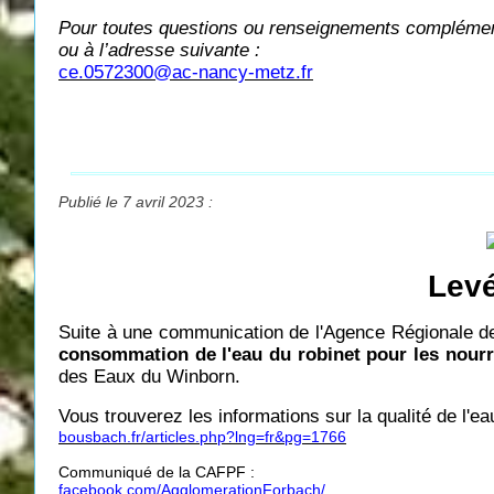
Pour toutes questions ou renseignements complément
ou à l’adresse suivante :
ce.0572300@ac-nancy-metz.fr
Publié le 7 avril 2023 :
Levé
Suite à une communication de l'Agence Régionale 
consommation de l'eau du robinet pour les nourr
des Eaux du Winborn.
Vous trouverez les informations sur la qualité de l'
bousbach.fr/articles.php?lng=fr&pg=1766
Communiqué de la CAFPF :
facebook.com/AgglomerationForbach/...