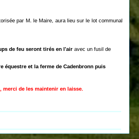
orisée par M. le Maire,
aura lieu sur le lot communal
ps de feu seront tirés en l'air
avec un fusil de
tre équestre et la ferme de Cadenbronn puis
, merci de les maintenir en laisse.