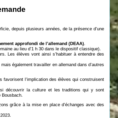
lemande
ficie, depuis plusieurs années, de la présence d’une
eignement approfondi de l’allemand (DEAA)
.
maine au lieu d’1 h 30 dans le dispositif classique).
s. Les élèves vont ainsi s’habituer à entendre des
) mais également travailler en allemand dans d’autres
favorisent l’implication des élèves qui construisent
 découvrir la culture et les traditions qui y sont
de Bousbach.
rizons grâce à la mise en place d’échanges avec des
 2023.