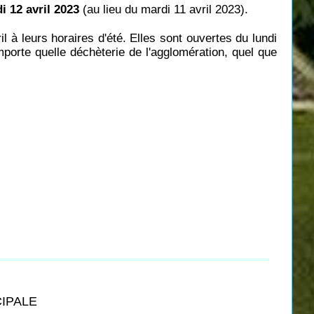
i 12 avril 2023
(au lieu du mardi 11 avril 2023).
il à leurs horaires d'été. Elles sont ouvertes du lundi
porte quelle déchèterie de l'agglomération, quel que
CIPALE