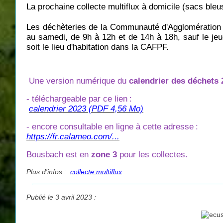
La prochaine collecte multiflux à domicile (sacs bleu
Les déchèteries de la Communauté d'Agglomération 
au samedi, de 9h à 12h et de 14h à 18h, sauf le jeu
soit le lieu d'habitation dans la CAFPF.
Une version numérique du
calendrier des déchets 
- téléchargeable par ce lien
:
calendrier 2023 (PDF 4,56 Mo)
- encore consultable en ligne à cette adresse
:
https://fr.calameo.com/...
Bousbach est en
zone 3
pour les collectes.
Plus d'infos :
collecte multiflux
Publié le 3 avril 2023 :