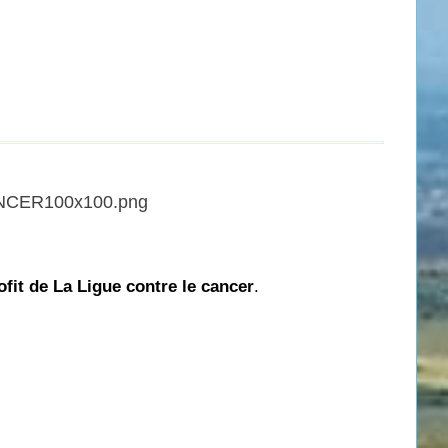
ofit de La Ligue contre le cancer
.